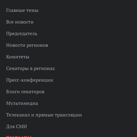
Главные темы
Все новости
Председатель
Новости регионов
Комитеты
Сенаторы в регионах
Пресс-конференции
Блоги сенаторов
Мультимедиа
Телеканал и прямые трансляции
Для СМИ