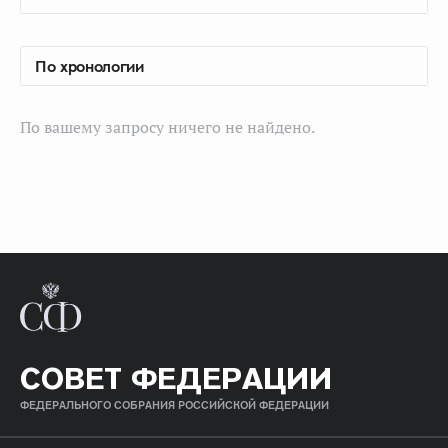
По вашему запросу ничего не найдено.
СОВЕТ ФЕДЕРАЦИИ
ФЕДЕРАЛЬНОГО СОБРАНИЯ РОССИЙСКОЙ ФЕДЕРАЦИИ