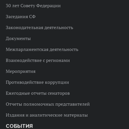
30 лет Совету Федерации
Заседания СФ
Законодательная деятельность
Документы
Межпарламентская деятельность
Взаимодействие с регионами
Мероприятия
Противодействие коррупции
Ежегодные отчеты сенаторов
Отчеты полномочных представителей
Издания и аналитические материалы
СОБЫТИЯ