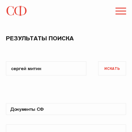
РЕЗУЛЬТАТЫ ПОИСКА
ИСКАТЬ