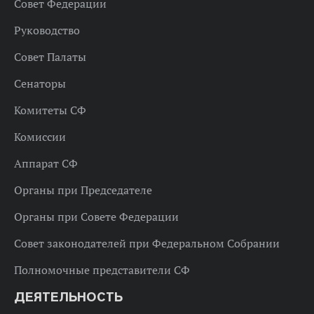
Совет Федерации
Руководство
Совет Палаты
Сенаторы
Комитеты СФ
Комиссии
Аппарат СФ
Органы при Председателе
Органы при Совете Федерации
Совет законодателей при Федеральном Собрании
Полномочные представители СФ
ДЕЯТЕЛЬНОСТЬ