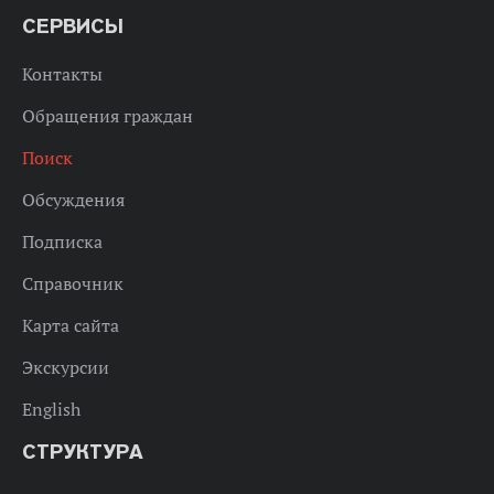
СЕРВИСЫ
Контакты
Обращения граждан
Поиск
Обсуждения
Подписка
Справочник
Карта сайта
Экскурсии
English
СТРУКТУРА