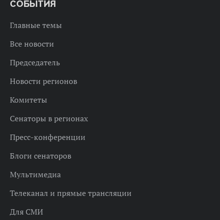
СОБЫТИЯ
Главные темы
Все новости
Председатель
Новости регионов
Комитеты
Сенаторы в регионах
Пресс-конференции
Блоги сенаторов
Мультимедиа
Телеканал и прямые трансляции
Для СМИ