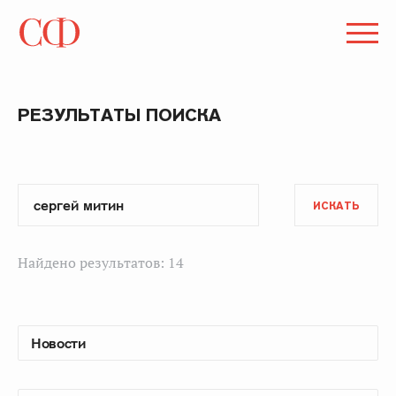
РЕЗУЛЬТАТЫ ПОИСКА
ИСКАТЬ
Найдено результатов: 14