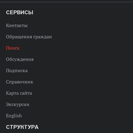
СЕРВИСЫ
Контакты
Обращения граждан
Поиск
Обсуждения
Подписка
Справочник
Карта сайта
Экскурсии
English
СТРУКТУРА