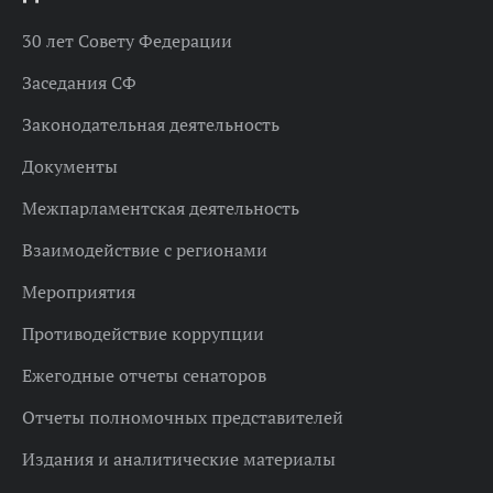
30 лет Совету Федерации
Заседания СФ
Законодательная деятельность
Документы
Межпарламентская деятельность
Взаимодействие с регионами
Мероприятия
Противодействие коррупции
Ежегодные отчеты сенаторов
Отчеты полномочных представителей
Издания и аналитические материалы