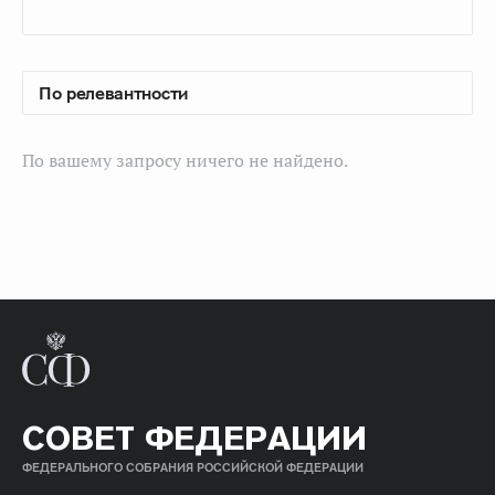
По вашему запросу ничего не найдено.
СОВЕТ ФЕДЕРАЦИИ
ФЕДЕРАЛЬНОГО СОБРАНИЯ РОССИЙСКОЙ ФЕДЕРАЦИИ