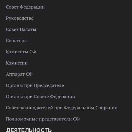
Совет Федерации
Руководство
Совет Палаты
Сенаторы
Комитеты СФ
Комиссии
Аппарат СФ
Органы при Председателе
Органы при Совете Федерации
Совет законодателей при Федеральном Собрании
Полномочные представители СФ
ДЕЯТЕЛЬНОСТЬ