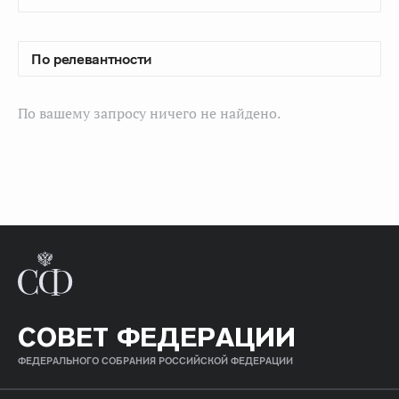
По вашему запросу ничего не найдено.
СОВЕТ ФЕДЕРАЦИИ
ФЕДЕРАЛЬНОГО СОБРАНИЯ РОССИЙСКОЙ ФЕДЕРАЦИИ