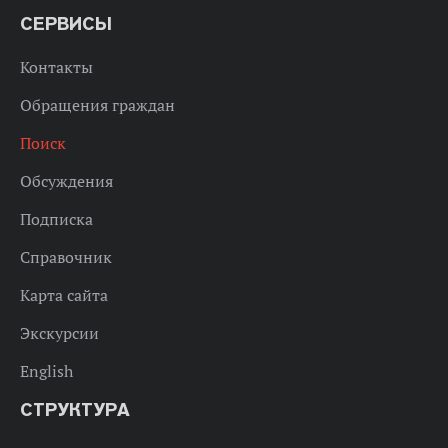
СЕРВИСЫ
Контакты
Обращения граждан
Поиск
Обсуждения
Подписка
Справочник
Карта сайта
Экскурсии
English
СТРУКТУРА