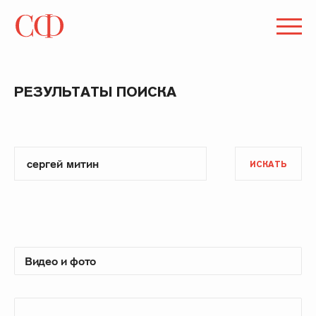
РЕЗУЛЬТАТЫ ПОИСКА
ИСКАТЬ