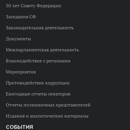
30 лет Совету Федерации
Заседания СФ
Законодательная деятельность
Документы
Межпарламентская деятельность
Взаимодействие с регионами
Мероприятия
Противодействие коррупции
Ежегодные отчеты сенаторов
Отчеты полномочных представителей
Издания и аналитические материалы
СОБЫТИЯ