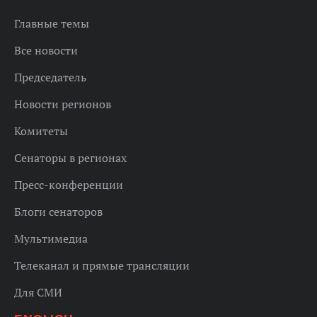
Главные темы
Все новости
Председатель
Новости регионов
Комитеты
Сенаторы в регионах
Пресс-конференции
Блоги сенаторов
Мультимедиа
Телеканал и прямые трансляции
Для СМИ