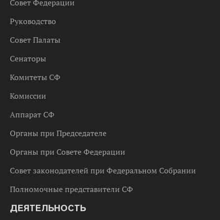
Совет Федерации
Руководство
Совет Палаты
Сенаторы
Комитеты СФ
Комиссии
Аппарат СФ
Органы при Председателе
Органы при Совете Федерации
Совет законодателей при Федеральном Собрании
Полномочные представители СФ
ДЕЯТЕЛЬНОСТЬ