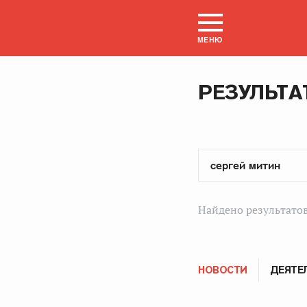
МЕНЮ
РЕЗУЛЬТА
Найдено результатов
НОВОСТИ
ДЕЯТЕ