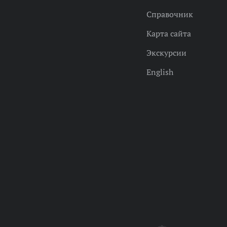
Справочник
Карта сайта
Экскурсии
English