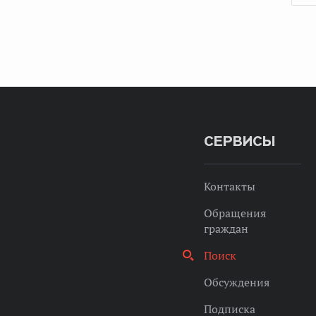
СЕРВИСЫ
Контакты
Обращения
граждан
Поиск
Обсуждения
Подписка