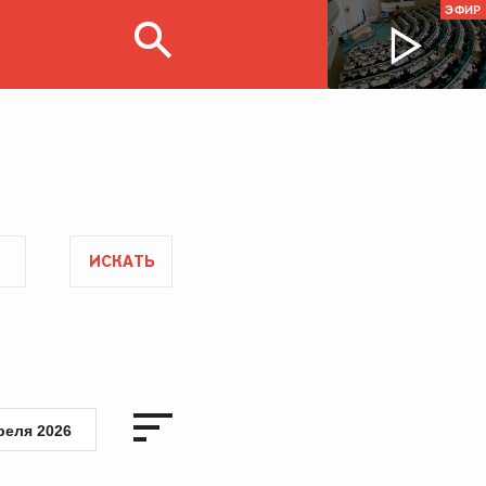
ЭФИР
ИСКАТЬ
реля 2026