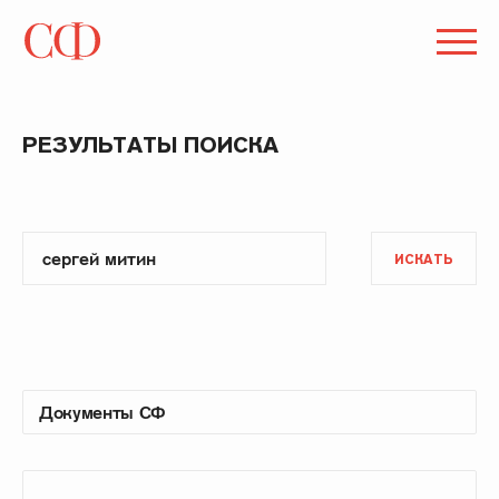
РЕЗУЛЬТАТЫ ПОИСКА
ИСКАТЬ