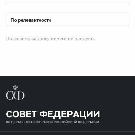
По вашему запросу ничего не найдено.
СОВЕТ ФЕДЕРАЦИИ
ФЕДЕРАЛЬНОГО СОБРАНИЯ РОССИЙСКОЙ ФЕДЕРАЦИИ