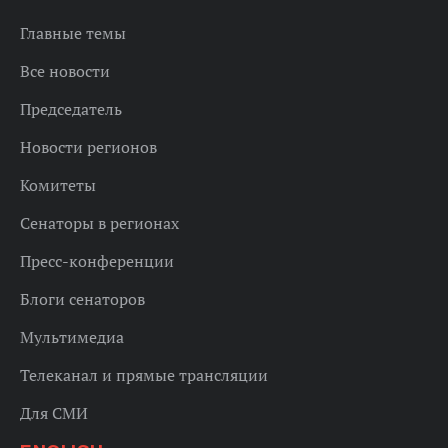
Главные темы
Все новости
Председатель
Новости регионов
Комитеты
Сенаторы в регионах
Пресс-конференции
Блоги сенаторов
Мультимедиа
Телеканал и прямые трансляции
Для СМИ