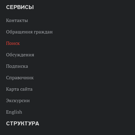
СЕРВИСЫ
Контакты
Обращения граждан
Поиск
Обсуждения
Подписка
Справочник
Карта сайта
Экскурсии
English
СТРУКТУРА