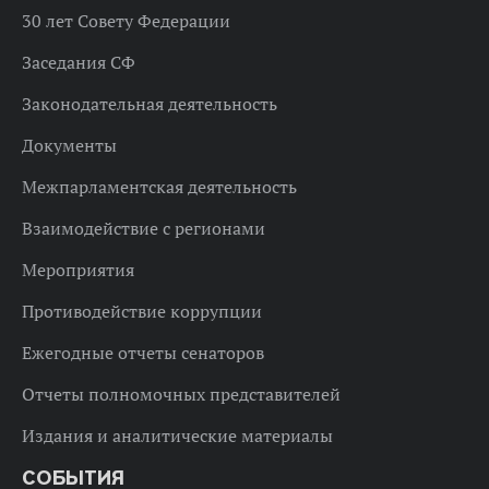
30 лет Совету Федерации
Заседания СФ
Законодательная деятельность
Документы
Межпарламентская деятельность
Взаимодействие с регионами
Мероприятия
Противодействие коррупции
Ежегодные отчеты сенаторов
Отчеты полномочных представителей
Издания и аналитические материалы
СОБЫТИЯ