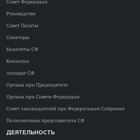
Совет Федерации
Руководство
Совет Палаты
Сенаторы
Комитеты СФ
Комиссии
Аппарат СФ
Органы при Председателе
Органы при Совете Федерации
Совет законодателей при Федеральном Собрании
Полномочные представители СФ
ДЕЯТЕЛЬНОСТЬ