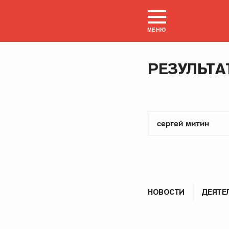
МЕНЮ
РЕЗУЛЬТА
НОВОСТИ
ДЕЯТЕ