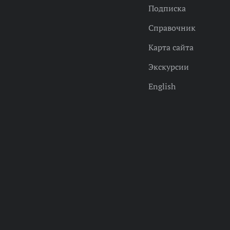
Подписка
Справочник
Карта сайта
Экскурсии
English