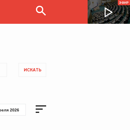
ЭФИР
ИСКАТЬ
реля 2026