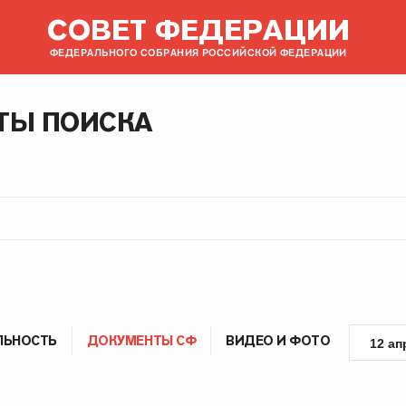
СОВЕТ ФЕДЕРАЦИИ
ФЕДЕРАЛЬНОГО СОБРАНИЯ РОССИЙСКОЙ ФЕДЕРАЦИИ
ТЫ ПОИСКА
ЛЬНОСТЬ
ДОКУМЕНТЫ СФ
ВИДЕО И ФОТО
12 ап