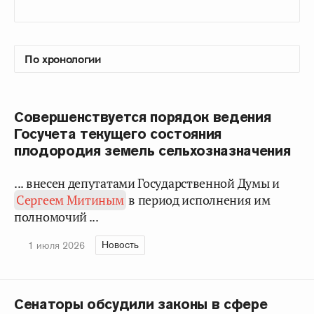
Совершенствуется порядок ведения
Госучета текущего состояния
плодородия земель сельхозназначения
... внесен депутатами Государственной Думы и
Сергеем Митиным
в период исполнения им
полномочий ...
Новость
1 июля 2026
Сенаторы обсудили законы в сфере