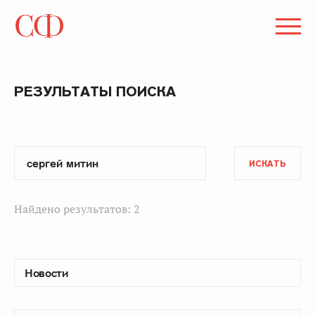
РЕЗУЛЬТАТЫ ПОИСКА
ИСКАТЬ
Найдено результатов: 2