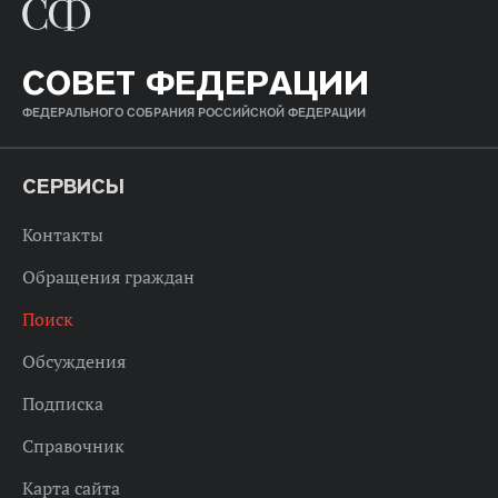
СОВЕТ ФЕДЕРАЦИИ
ФЕДЕРАЛЬНОГО СОБРАНИЯ РОССИЙСКОЙ ФЕДЕРАЦИИ
СЕРВИСЫ
Контакты
Обращения граждан
Поиск
Обсуждения
Подписка
Справочник
Карта сайта