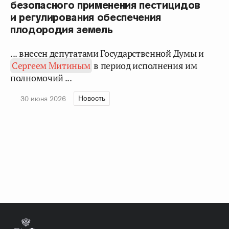
безопасного применения пестицидов
и регулирования обеспечения
плодородия земель
... внесен депутатами Государственной Думы и
Сергеем Митиным
в период исполнения им
полномочий ...
Новость
30 июня 2026