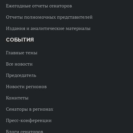
Ежегодные отчеты сенаторов
Отчеты полномочных представителей
Издания и аналитические материалы
СОБЫТИЯ
Главные темы
Все новости
Председатель
Новости регионов
Комитеты
Сенаторы в регионах
Пресс-конференции
Блоги сенаторов