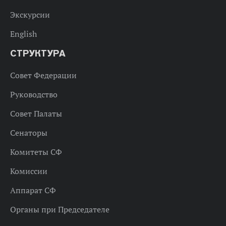
Экскурсии
English
СТРУКТУРА
Совет Федерации
Руководство
Совет Палаты
Сенаторы
Комитеты СФ
Комиссии
Аппарат СФ
Органы при Председателе