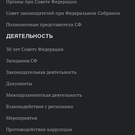
Органы при Совете Федерации
Совет законодателей при Федеральном Собрании
Полномочные представители СФ
ДЕЯТЕЛЬНОСТЬ
30 лет Совету Федерации
Заседания СФ
Законодательная деятельность
Документы
Межпарламентская деятельность
Взаимодействие с регионами
Мероприятия
Противодействие коррупции