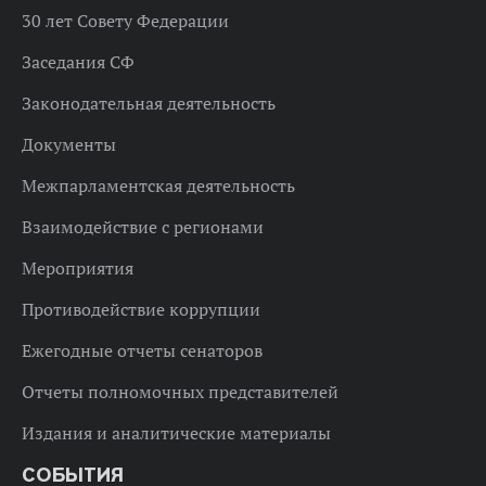
30 лет Совету Федерации
Заседания СФ
Законодательная деятельность
Документы
Межпарламентская деятельность
Взаимодействие с регионами
Мероприятия
Противодействие коррупции
Ежегодные отчеты сенаторов
Отчеты полномочных представителей
Издания и аналитические материалы
СОБЫТИЯ