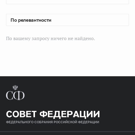
По вашему запросу ничего не найдено.
СОВЕТ ФЕДЕРАЦИИ
ФЕДЕРАЛЬНОГО СОБРАНИЯ РОССИЙСКОЙ ФЕДЕРАЦИИ