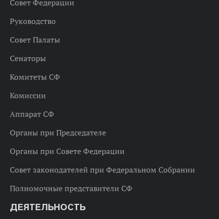
Совет Федерации
Руководство
Совет Палаты
Сенаторы
Комитеты СФ
Комиссии
Аппарат СФ
Органы при Председателе
Органы при Совете Федерации
Совет законодателей при Федеральном Собрании
Полномочные представители СФ
ДЕЯТЕЛЬНОСТЬ