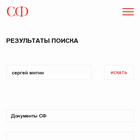
РЕЗУЛЬТАТЫ ПОИСКА
ИСКАТЬ