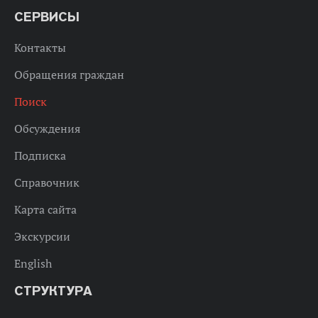
СЕРВИСЫ
Контакты
Обращения граждан
Поиск
Обсуждения
Подписка
Справочник
Карта сайта
Экскурсии
English
СТРУКТУРА