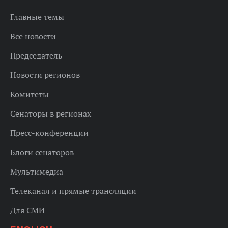
Главные темы
Все новости
Председатель
Новости регионов
Комитеты
Сенаторы в регионах
Пресс-конференции
Блоги сенаторов
Мультимедиа
Телеканал и прямые трансляции
Для СМИ