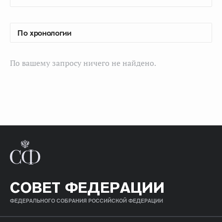
По вашему запросу ничего не найдено.
СОВЕТ ФЕДЕРАЦИИ
ФЕДЕРАЛЬНОГО СОБРАНИЯ РОССИЙСКОЙ ФЕДЕРАЦИИ