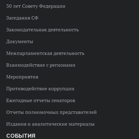
30 лет Совету Федерации
Заседания СФ
Законодательная деятельность
Документы
Межпарламентская деятельность
Взаимодействие с регионами
Мероприятия
Противодействие коррупции
Ежегодные отчеты сенаторов
Отчеты полномочных представителей
Издания и аналитические материалы
СОБЫТИЯ