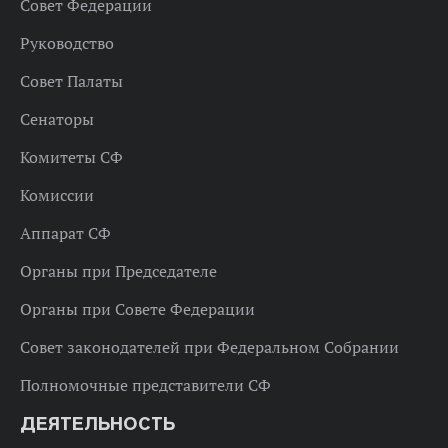
Совет Федерации
Руководство
Совет Палаты
Сенаторы
Комитеты СФ
Комиссии
Аппарат СФ
Органы при Председателе
Органы при Совете Федерации
Совет законодателей при Федеральном Собрании
Полномочные представители СФ
ДЕЯТЕЛЬНОСТЬ