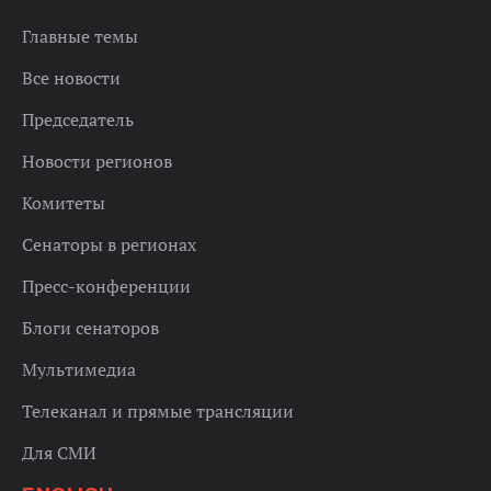
Главные темы
Все новости
Председатель
Новости регионов
Комитеты
Сенаторы в регионах
Пресс-конференции
Блоги сенаторов
Мультимедиа
Телеканал и прямые трансляции
Для СМИ