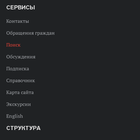
СЕРВИСЫ
Контакты
Обращения граждан
Поиск
Обсуждения
Подписка
Справочник
Карта сайта
Экскурсии
English
СТРУКТУРА