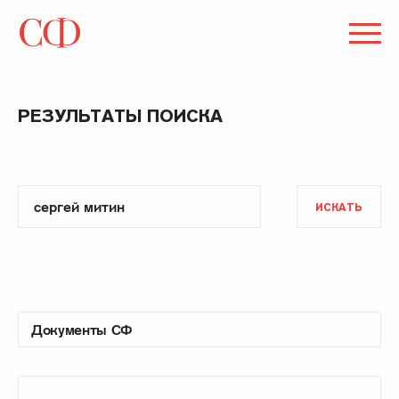
РЕЗУЛЬТАТЫ ПОИСКА
ИСКАТЬ