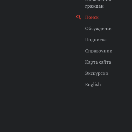
граждан
Поиск
Обсуждения
Подписка
Справочник
Карта сайта
Экскурсии
English