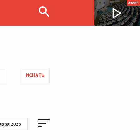
ЭФИР
ИСКАТЬ
ября 2025