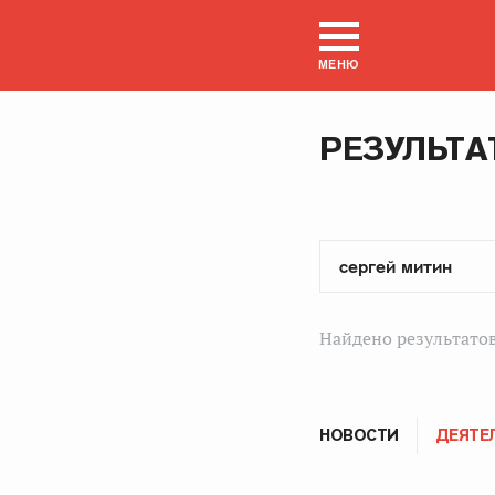
МЕНЮ
РЕЗУЛЬТА
Найдено результатов
НОВОСТИ
ДЕЯТЕ