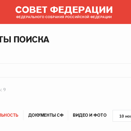
СОВЕТ ФЕДЕРАЦИИ
ФЕДЕРАЛЬНОГО СОБРАНИЯ РОССИЙСКОЙ ФЕДЕРАЦИИ
ТЫ ПОИСКА
: 9
ЛЬНОСТЬ
ДОКУМЕНТЫ СФ
ВИДЕО И ФОТО
10 но