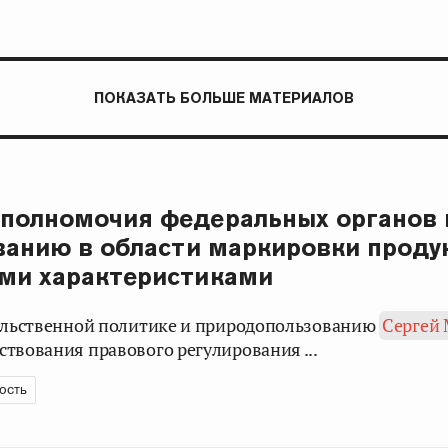
ПОКАЗАТЬ БОЛЬШЕ МАТЕРИАЛОВ
полномочия федеральных органов 
ванию в области маркировки проду
ми характеристиками
вольственной политике и природопользованию
Сергей
твования правового регулирования ...
ость