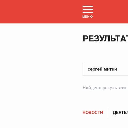
МЕНЮ
РЕЗУЛЬТА
Найдено результатов
НОВОСТИ
ДЕЯТЕ