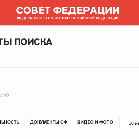
СОВЕТ ФЕДЕРАЦИИ
ФЕДЕРАЛЬНОГО СОБРАНИЯ РОССИЙСКОЙ ФЕДЕРАЦИИ
ТЫ ПОИСКА
: 40
ЛЬНОСТЬ
ДОКУМЕНТЫ СФ
ВИДЕО И ФОТО
10 и