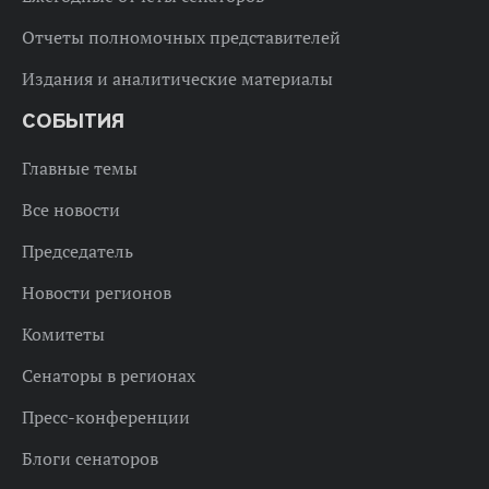
Отчеты полномочных представителей
Издания и аналитические материалы
СОБЫТИЯ
Главные темы
Все новости
Председатель
Новости регионов
Комитеты
Сенаторы в регионах
Пресс-конференции
Блоги сенаторов