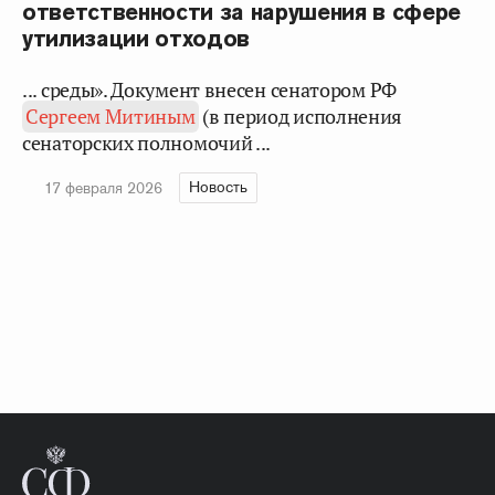
ответственности за нарушения в сфере
утилизации отходов
... среды». Документ внесен сенатором РФ
Сергеем Митиным
(в период исполнения
сенаторских полномочий ...
Новость
17 февраля 2026