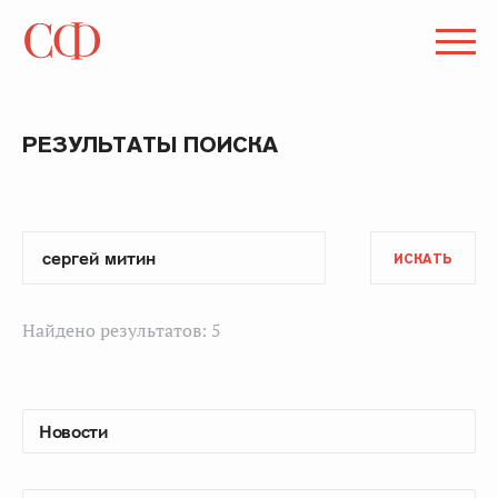
РЕЗУЛЬТАТЫ ПОИСКА
ИСКАТЬ
Найдено результатов: 5