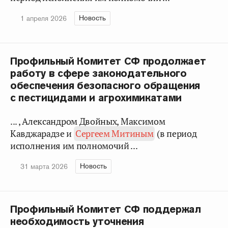
Новость
1 апреля 2026
Профильный Комитет СФ продолжает
работу в сфере законодательного
обеспечения безопасного обращения
с пестицидами и агрохимикатами
... , Александром Двойных, Максимом
Кавджарадзе и
Сергеем Митиным
(в период
исполнения им полномочий ...
Новость
31 марта 2026
Профильный Комитет СФ поддержал
необходимость уточнения