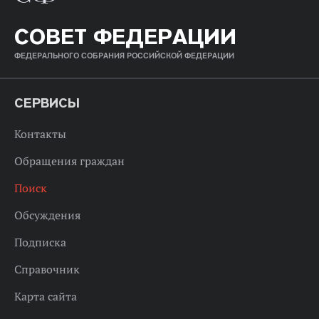
СОВЕТ ФЕДЕРАЦИИ
ФЕДЕРАЛЬНОГО СОБРАНИЯ РОССИЙСКОЙ ФЕДЕРАЦИИ
СЕРВИСЫ
Контакты
Обращения граждан
Поиск
Обсуждения
Подписка
Справочник
Карта сайта