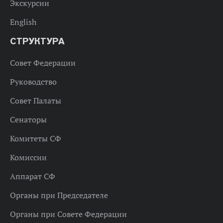
Экскурсии
English
СТРУКТУРА
Совет Федерации
Руководство
Совет Палаты
Сенаторы
Комитеты СФ
Комиссии
Аппарат СФ
Органы при Председателе
Органы при Совете Федерации