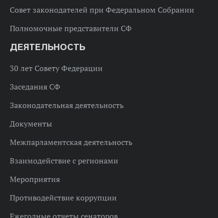
Совет законодателей при Федеральном Собрании
Полномочные представители СФ
ДЕЯТЕЛЬНОСТЬ
30 лет Совету Федерации
Заседания СФ
Законодательная деятельность
Документы
Межпарламентская деятельность
Взаимодействие с регионами
Мероприятия
Противодействие коррупции
Ежегодные отчеты сенаторов