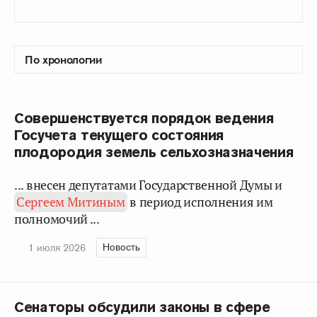
Совершенствуется порядок ведения
Госучета текущего состояния
плодородия земель сельхозназначения
... внесен депутатами Государственной Думы и
Сергеем Митиным
в период исполнения им
полномочий ...
Новость
1 июля 2026
Сенаторы обсудили законы в сфере