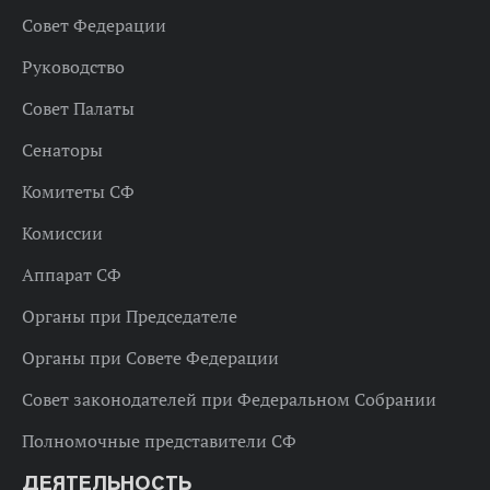
Совет Федерации
Руководство
Совет Палаты
Сенаторы
Комитеты СФ
Комиссии
Аппарат СФ
Органы при Председателе
Органы при Совете Федерации
Совет законодателей при Федеральном Собрании
Полномочные представители СФ
ДЕЯТЕЛЬНОСТЬ