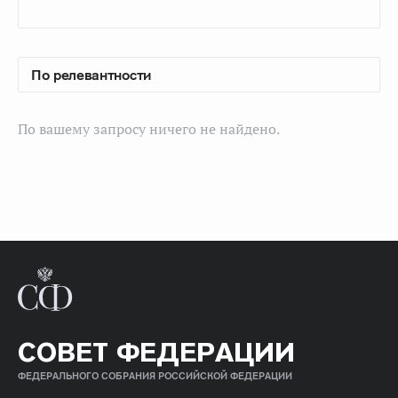
По вашему запросу ничего не найдено.
СОВЕТ ФЕДЕРАЦИИ
ФЕДЕРАЛЬНОГО СОБРАНИЯ РОССИЙСКОЙ ФЕДЕРАЦИИ