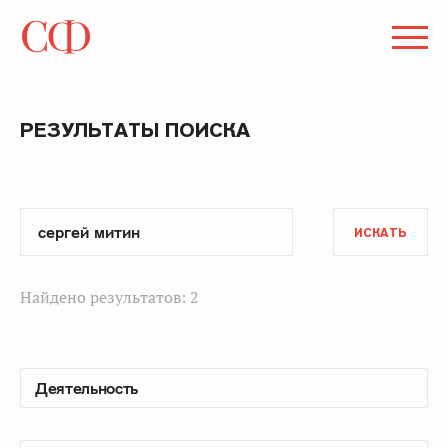
РЕЗУЛЬТАТЫ ПОИСКА
ИСКАТЬ
Найдено результатов: 2