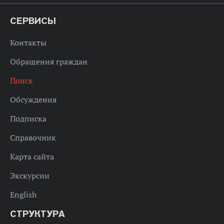
СЕРВИСЫ
Контакты
Обращения граждан
Поиск
Обсуждения
Подписка
Справочник
Карта сайта
Экскурсии
English
СТРУКТУРА