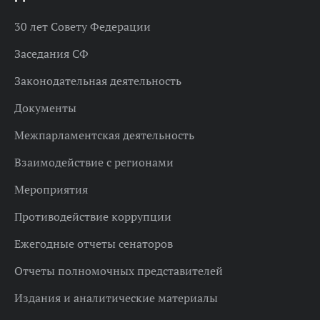
30 лет Совету Федерации
Заседания СФ
Законодательная деятельность
Документы
Межпарламентская деятельность
Взаимодействие с регионами
Мероприятия
Противодействие коррупции
Ежегодные отчеты сенаторов
Отчеты полномочных представителей
Издания и аналитические материалы