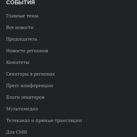
СОБЫТИЯ
Главные темы
Все новости
Председатель
Новости регионов
Комитеты
Сенаторы в регионах
Пресс-конференции
Блоги сенаторов
Мультимедиа
Телеканал и прямые трансляции
Для СМИ