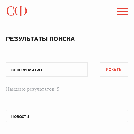
РЕЗУЛЬТАТЫ ПОИСКА
ИСКАТЬ
Найдено результатов: 5