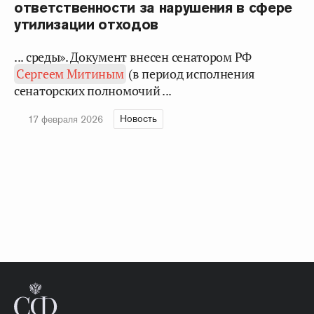
ответственности за нарушения в сфере
утилизации отходов
... среды». Документ внесен сенатором РФ
Сергеем Митиным
(в период исполнения
сенаторских полномочий ...
Новость
17 февраля 2026