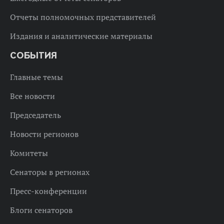
Отчеты полномочных представителей
Издания и аналитические материалы
СОБЫТИЯ
Главные темы
Все новости
Председатель
Новости регионов
Комитеты
Сенаторы в регионах
Пресс-конференции
Блоги сенаторов