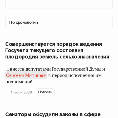
Совершенствуется порядок ведения
Госучета текущего состояния
плодородия земель сельхозназначения
... внесен депутатами Государственной Думы и
Сергеем Митиным
в период исполнения им
полномочий ...
Новость
1 июля 2026
Сенаторы обсудили законы в сфере