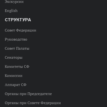
Экскурсии
English
СТРУКТУРА
Совет Федерации
Руководство
Совет Палаты
Сенаторы
Комитеты СФ
Комиссии
Аппарат СФ
Органы при Председателе
Органы при Совете Федерации