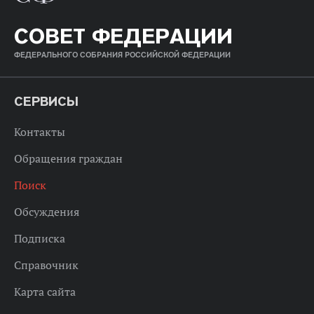
СОВЕТ ФЕДЕРАЦИИ
ФЕДЕРАЛЬНОГО СОБРАНИЯ РОССИЙСКОЙ ФЕДЕРАЦИИ
СЕРВИСЫ
Контакты
Обращения граждан
Поиск
Обсуждения
Подписка
Справочник
Карта сайта