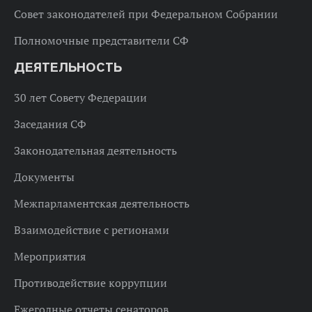
Совет законодателей при Федеральном Собрании
Полномочные представители СФ
ДЕЯТЕЛЬНОСТЬ
30 лет Совету Федерации
Заседания СФ
Законодательная деятельность
Документы
Межпарламентская деятельность
Взаимодействие с регионами
Мероприятия
Противодействие коррупции
Ежегодные отчеты сенаторов