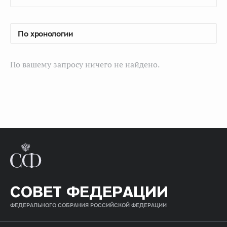
По вашему запросу ничего не найдено.
СОВЕТ ФЕДЕРАЦИИ
ФЕДЕРАЛЬНОГО СОБРАНИЯ РОССИЙСКОЙ ФЕДЕРАЦИИ