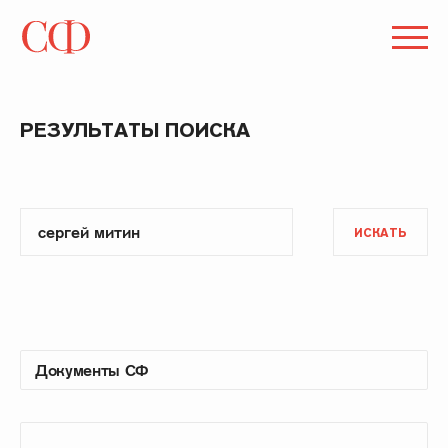
РЕЗУЛЬТАТЫ ПОИСКА
ИСКАТЬ