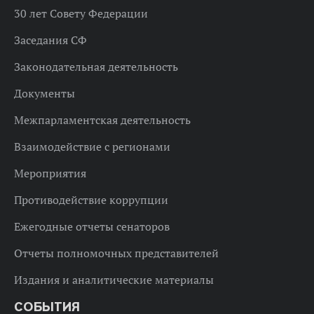
30 лет Совету Федерации
Заседания СФ
Законодательная деятельность
Документы
Межпарламентская деятельность
Взаимодействие с регионами
Мероприятия
Противодействие коррупции
Ежегодные отчеты сенаторов
Отчеты полномочных представителей
Издания и аналитические материалы
СОБЫТИЯ