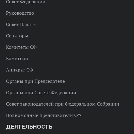
Совет Федерации
Руководство
Совет Палаты
Сенаторы
Комитеты СФ
Комиссии
Аппарат СФ
Органы при Председателе
Органы при Совете Федерации
Совет законодателей при Федеральном Собрании
Полномочные представители СФ
ДЕЯТЕЛЬНОСТЬ