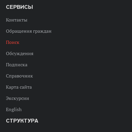
СЕРВИСЫ
Контакты
Обращения граждан
Поиск
Обсуждения
Подписка
Справочник
Карта сайта
Экскурсии
English
СТРУКТУРА