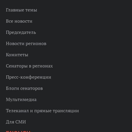
Главные темы
Все новости
Председатель
Новости регионов
Комитеты
Сенаторы в регионах
Пресс-конференции
Блоги сенаторов
Мультимедиа
Телеканал и прямые трансляции
Для СМИ