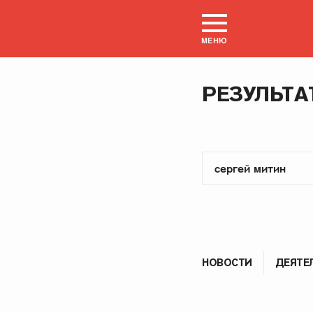
МЕНЮ
РЕЗУЛЬТА
НОВОСТИ
ДЕЯТЕ