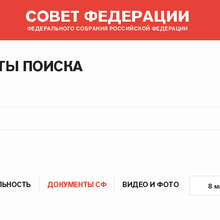
СОВЕТ ФЕДЕРАЦИИ
ФЕДЕРАЛЬНОГО СОБРАНИЯ РОССИЙСКОЙ ФЕДЕРАЦИИ
ТЫ ПОИСКА
ЛЬНОСТЬ
ДОКУМЕНТЫ СФ
ВИДЕО И ФОТО
8 м