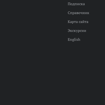
Подписка
Справочник
Карта сайта
Экскурсии
English