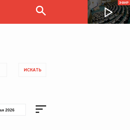
ЭФИР
ИСКАТЬ
ая 2026