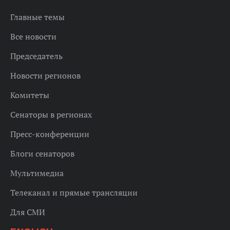
Главные темы
Все новости
Председатель
Новости регионов
Комитеты
Сенаторы в регионах
Пресс-конференции
Блоги сенаторов
Мультимедиа
Телеканал и прямые трансляции
Для СМИ