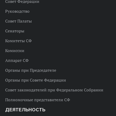
Совет Федерации
Руководство
Совет Палаты
Сенаторы
Комитеты СФ
Комиссии
Аппарат СФ
Органы при Председателе
Органы при Совете Федерации
Совет законодателей при Федеральном Собрании
Полномочные представители СФ
ДЕЯТЕЛЬНОСТЬ