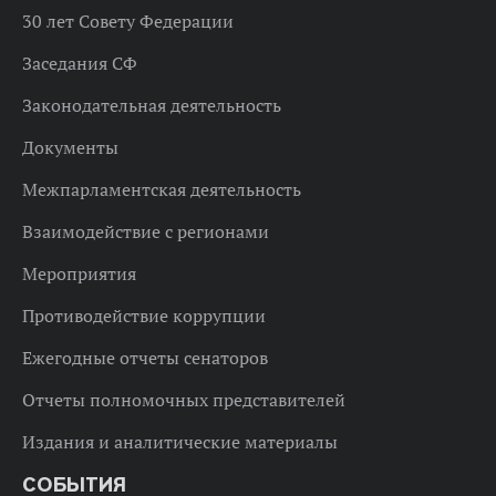
30 лет Совету Федерации
Заседания СФ
Законодательная деятельность
Документы
Межпарламентская деятельность
Взаимодействие с регионами
Мероприятия
Противодействие коррупции
Ежегодные отчеты сенаторов
Отчеты полномочных представителей
Издания и аналитические материалы
СОБЫТИЯ