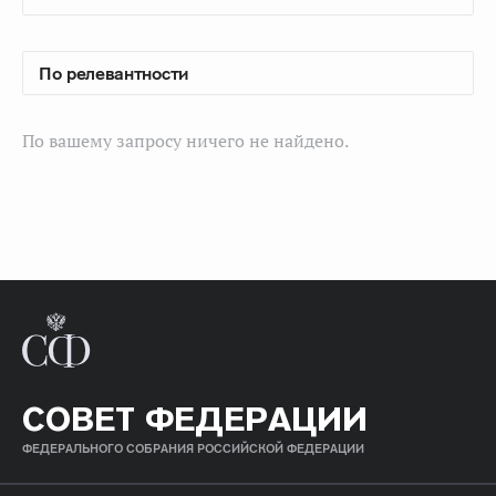
По вашему запросу ничего не найдено.
СОВЕТ ФЕДЕРАЦИИ
ФЕДЕРАЛЬНОГО СОБРАНИЯ РОССИЙСКОЙ ФЕДЕРАЦИИ