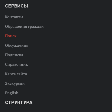
СЕРВИСЫ
Контакты
Обращения граждан
Поиск
Обсуждения
Подписка
Справочник
Карта сайта
Экскурсии
English
СТРУКТУРА