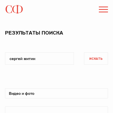
РЕЗУЛЬТАТЫ ПОИСКА
ИСКАТЬ