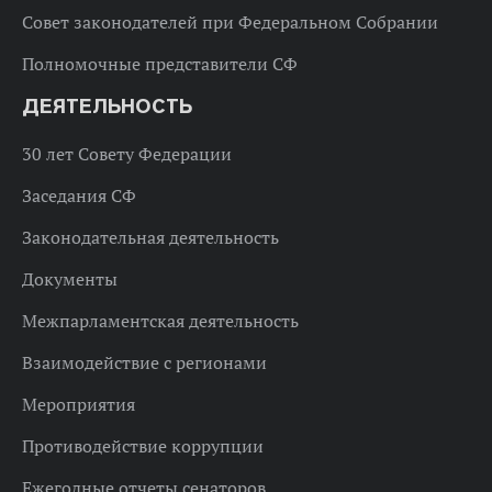
Совет законодателей при Федеральном Собрании
Полномочные представители СФ
ДЕЯТЕЛЬНОСТЬ
30 лет Совету Федерации
Заседания СФ
Законодательная деятельность
Документы
Межпарламентская деятельность
Взаимодействие с регионами
Мероприятия
Противодействие коррупции
Ежегодные отчеты сенаторов