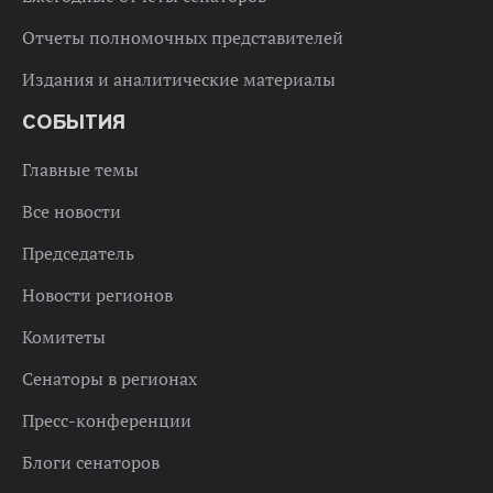
Отчеты полномочных представителей
Издания и аналитические материалы
СОБЫТИЯ
Главные темы
Все новости
Председатель
Новости регионов
Комитеты
Сенаторы в регионах
Пресс-конференции
Блоги сенаторов