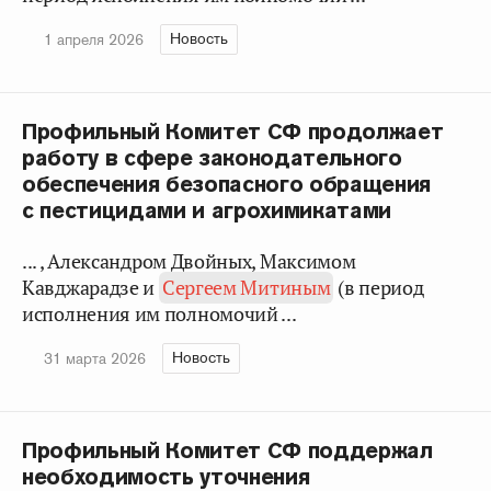
Новость
1 апреля 2026
Профильный Комитет СФ продолжает
работу в сфере законодательного
обеспечения безопасного обращения
с пестицидами и агрохимикатами
... , Александром Двойных, Максимом
Кавджарадзе и
Сергеем Митиным
(в период
исполнения им полномочий ...
Новость
31 марта 2026
Профильный Комитет СФ поддержал
необходимость уточнения