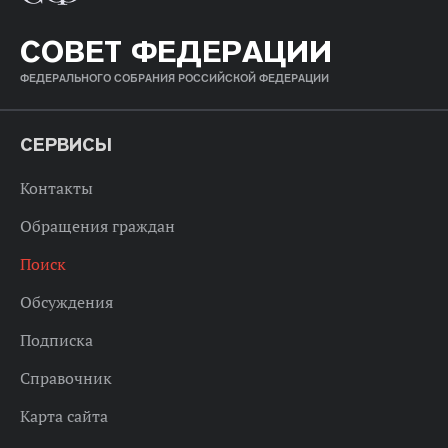
СОВЕТ ФЕДЕРАЦИИ
ФЕДЕРАЛЬНОГО СОБРАНИЯ РОССИЙСКОЙ ФЕДЕРАЦИИ
СЕРВИСЫ
Контакты
Обращения граждан
Поиск
Обсуждения
Подписка
Справочник
Карта сайта