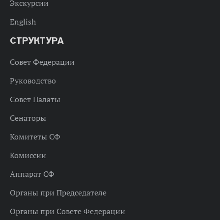
Экскурсии
English
СТРУКТУРА
Совет Федерации
Руководство
Совет Палаты
Сенаторы
Комитеты СФ
Комиссии
Аппарат СФ
Органы при Председателе
Органы при Совете Федерации