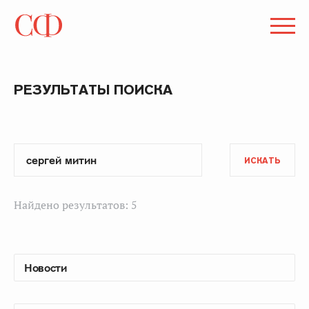
РЕЗУЛЬТАТЫ ПОИСКА
ИСКАТЬ
Найдено результатов: 5