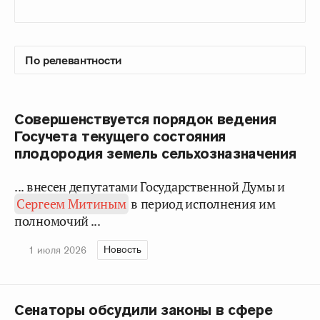
Совершенствуется порядок ведения
Госучета текущего состояния
плодородия земель сельхозназначения
... внесен депутатами Государственной Думы и
Сергеем Митиным
в период исполнения им
полномочий ...
Новость
1 июля 2026
Сенаторы обсудили законы в сфере