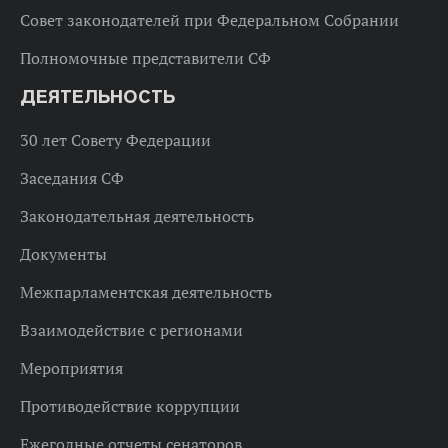
Совет законодателей при Федеральном Собрании
Полномочные представители СФ
ДЕЯТЕЛЬНОСТЬ
30 лет Совету Федерации
Заседания СФ
Законодательная деятельность
Документы
Межпарламентская деятельность
Взаимодействие с регионами
Мероприятия
Противодействие коррупции
Ежегодные отчеты сенаторов