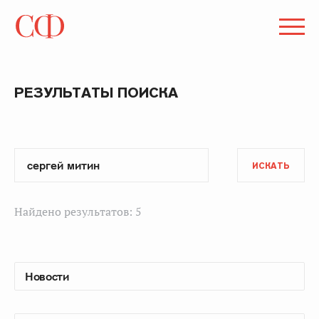
РЕЗУЛЬТАТЫ ПОИСКА
ИСКАТЬ
Найдено результатов: 5