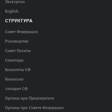
Экскурсии
English
СТРУКТУРА
Совет Федерации
Руководство
Совет Палаты
Сенаторы
Комитеты СФ
Комиссии
Аппарат СФ
Органы при Председателе
Органы при Совете Федерации