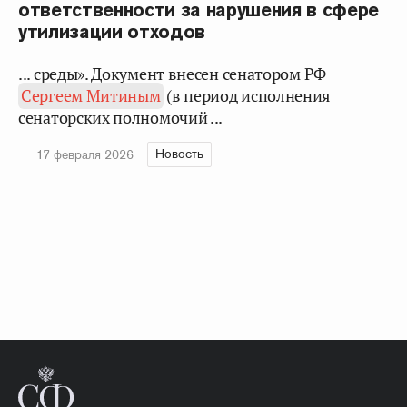
ответственности за нарушения в сфере
утилизации отходов
... среды». Документ внесен сенатором РФ
Сергеем Митиным
(в период исполнения
сенаторских полномочий ...
Новость
17 февраля 2026