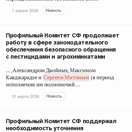
Новость
1 апреля 2026
Профильный Комитет СФ продолжает
работу в сфере законодательного
обеспечения безопасного обращения
с пестицидами и агрохимикатами
... , Александром Двойных, Максимом
Кавджарадзе и
Сергеем Митиным
(в период
исполнения им полномочий ...
Новость
31 марта 2026
Профильный Комитет СФ поддержал
необходимость уточнения