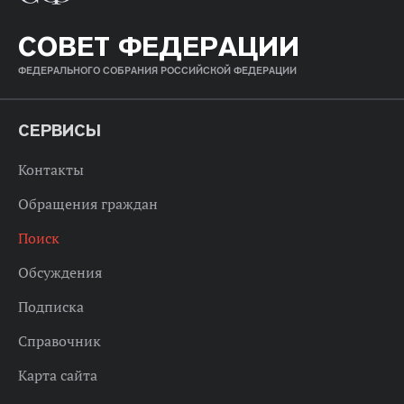
СОВЕТ ФЕДЕРАЦИИ
ФЕДЕРАЛЬНОГО СОБРАНИЯ РОССИЙСКОЙ ФЕДЕРАЦИИ
СЕРВИСЫ
Контакты
Обращения граждан
Поиск
Обсуждения
Подписка
Справочник
Карта сайта