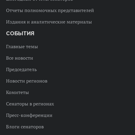
Отчеты полномочных представителей
Издания и аналитические материалы
СОБЫТИЯ
Главные темы
Все новости
Председатель
Новости регионов
Комитеты
Сенаторы в регионах
Пресс-конференции
Блоги сенаторов