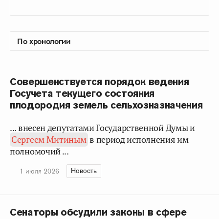
Совершенствуется порядок ведения
Госучета текущего состояния
плодородия земель сельхозназначения
... внесен депутатами Государственной Думы и
Сергеем Митиным
в период исполнения им
полномочий ...
Новость
1 июля 2026
Сенаторы обсудили законы в сфере