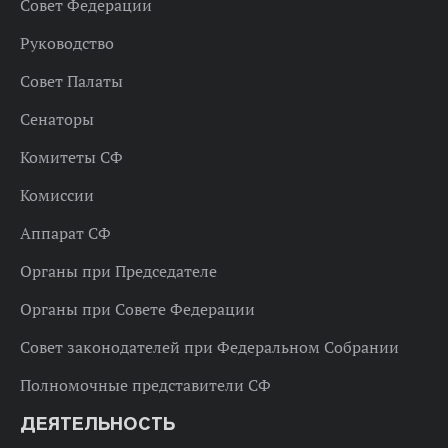
Совет Федерации
Руководство
Совет Палаты
Сенаторы
Комитеты СФ
Комиссии
Аппарат СФ
Органы при Председателе
Органы при Совете Федерации
Совет законодателей при Федеральном Собрании
Полномочные представители СФ
ДЕЯТЕЛЬНОСТЬ