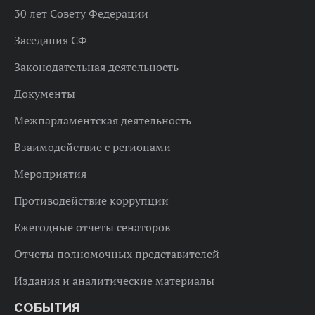
30 лет Совету Федерации
Заседания СФ
Законодательная деятельность
Документы
Межпарламентская деятельность
Взаимодействие с регионами
Мероприятия
Противодействие коррупции
Ежегодные отчеты сенаторов
Отчеты полномочных представителей
Издания и аналитические материалы
СОБЫТИЯ