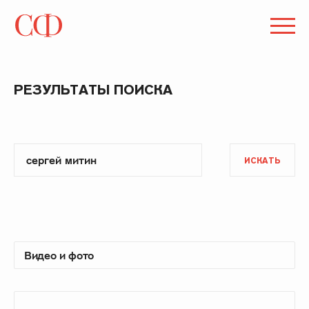
РЕЗУЛЬТАТЫ ПОИСКА
ИСКАТЬ