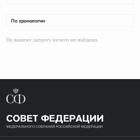
По вашему запросу ничего не найдено.
СОВЕТ ФЕДЕРАЦИИ
ФЕДЕРАЛЬНОГО СОБРАНИЯ РОССИЙСКОЙ ФЕДЕРАЦИИ