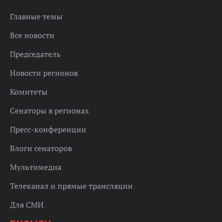
Главные темы
Все новости
Председатель
Новости регионов
Комитеты
Сенаторы в регионах
Пресс-конференции
Блоги сенаторов
Мультимедиа
Телеканал и прямые трансляции
Для СМИ