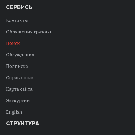
СЕРВИСЫ
Контакты
Обращения граждан
Поиск
Обсуждения
Подписка
Справочник
Карта сайта
Экскурсии
English
СТРУКТУРА