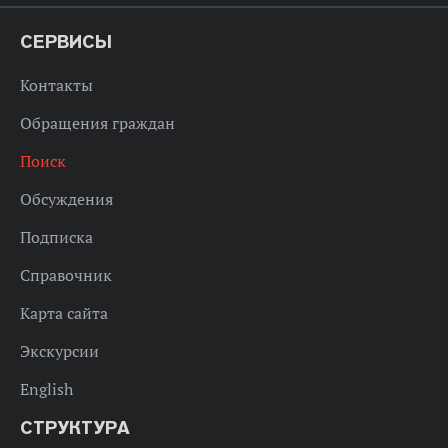
СЕРВИСЫ
Контакты
Обращения граждан
Поиск
Обсуждения
Подписка
Справочник
Карта сайта
Экскурсии
English
СТРУКТУРА