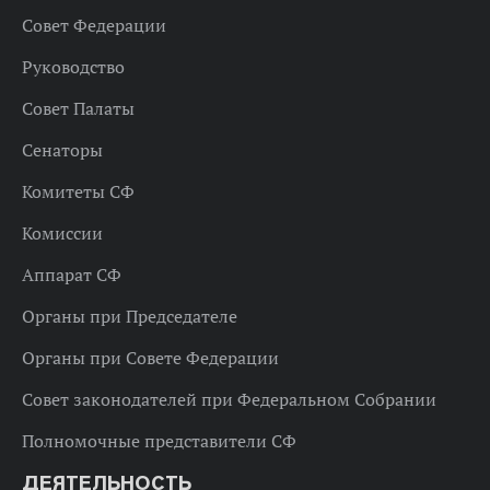
Совет Федерации
Руководство
Совет Палаты
Сенаторы
Комитеты СФ
Комиссии
Аппарат СФ
Органы при Председателе
Органы при Совете Федерации
Совет законодателей при Федеральном Собрании
Полномочные представители СФ
ДЕЯТЕЛЬНОСТЬ