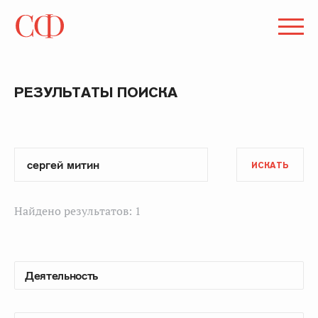
РЕЗУЛЬТАТЫ ПОИСКА
ИСКАТЬ
Найдено результатов: 1