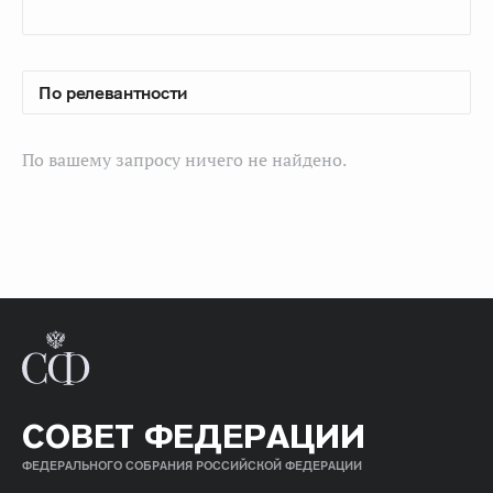
По вашему запросу ничего не найдено.
СОВЕТ ФЕДЕРАЦИИ
ФЕДЕРАЛЬНОГО СОБРАНИЯ РОССИЙСКОЙ ФЕДЕРАЦИИ