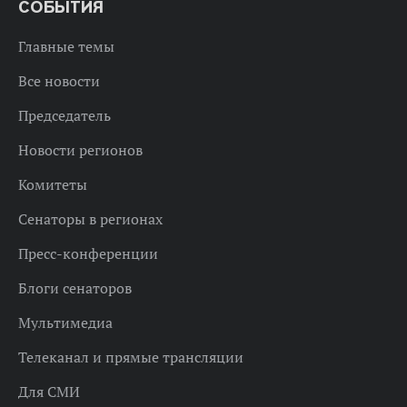
СОБЫТИЯ
Главные темы
Все новости
Председатель
Новости регионов
Комитеты
Сенаторы в регионах
Пресс-конференции
Блоги сенаторов
Мультимедиа
Телеканал и прямые трансляции
Для СМИ