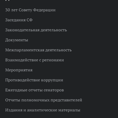
30 лет Совету Федерации
Заседания СФ
Законодательная деятельность
Документы
Межпарламентская деятельность
Взаимодействие с регионами
Мероприятия
Противодействие коррупции
Ежегодные отчеты сенаторов
Отчеты полномочных представителей
Издания и аналитические материалы