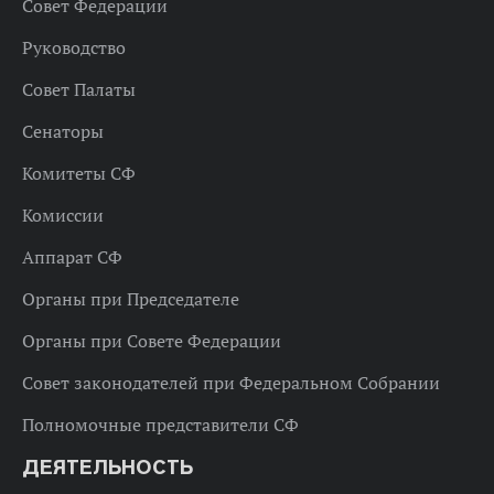
Совет Федерации
Руководство
Совет Палаты
Сенаторы
Комитеты СФ
Комиссии
Аппарат СФ
Органы при Председателе
Органы при Совете Федерации
Совет законодателей при Федеральном Собрании
Полномочные представители СФ
ДЕЯТЕЛЬНОСТЬ