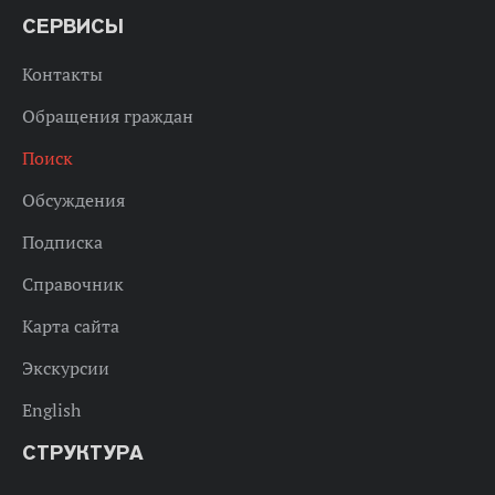
СЕРВИСЫ
Контакты
Обращения граждан
Поиск
Обсуждения
Подписка
Справочник
Карта сайта
Экскурсии
English
СТРУКТУРА