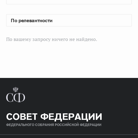
По вашему запросу ничего не найдено.
СОВЕТ ФЕДЕРАЦИИ
ФЕДЕРАЛЬНОГО СОБРАНИЯ РОССИЙСКОЙ ФЕДЕРАЦИИ