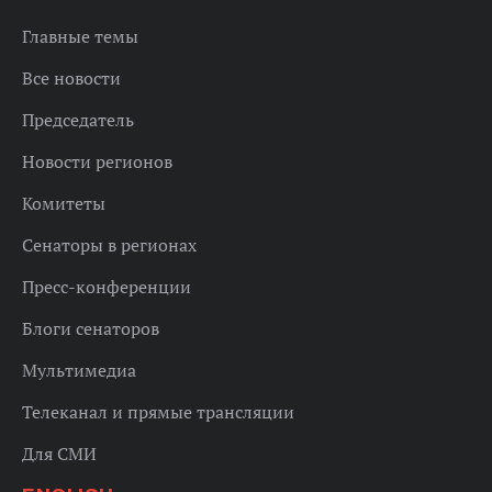
Главные темы
Все новости
Председатель
Новости регионов
Комитеты
Сенаторы в регионах
Пресс-конференции
Блоги сенаторов
Мультимедиа
Телеканал и прямые трансляции
Для СМИ