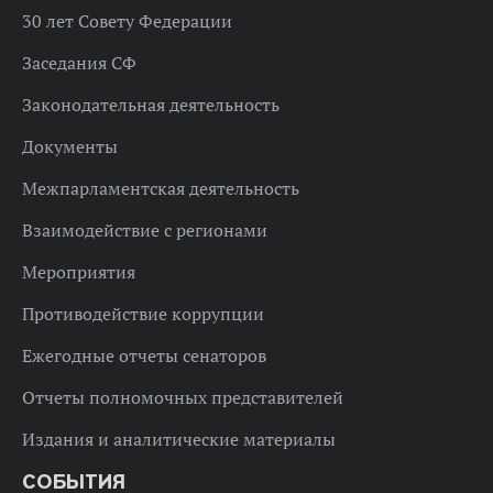
30 лет Совету Федерации
Заседания СФ
Законодательная деятельность
Документы
Межпарламентская деятельность
Взаимодействие с регионами
Мероприятия
Противодействие коррупции
Ежегодные отчеты сенаторов
Отчеты полномочных представителей
Издания и аналитические материалы
СОБЫТИЯ