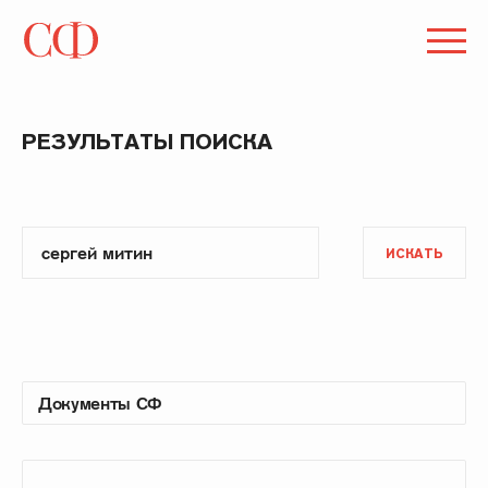
РЕЗУЛЬТАТЫ ПОИСКА
ИСКАТЬ