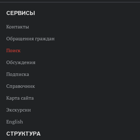
СЕРВИСЫ
Контакты
Обращения граждан
Поиск
Обсуждения
Подписка
Справочник
Карта сайта
Экскурсии
English
СТРУКТУРА