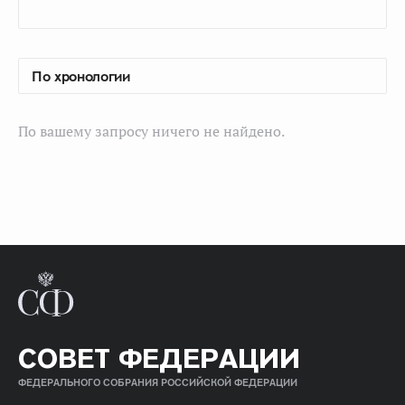
По вашему запросу ничего не найдено.
СОВЕТ ФЕДЕРАЦИИ
ФЕДЕРАЛЬНОГО СОБРАНИЯ РОССИЙСКОЙ ФЕДЕРАЦИИ