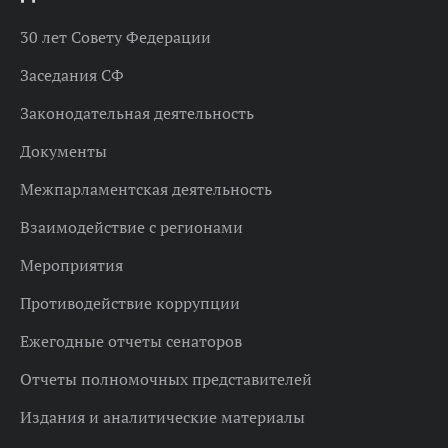
30 лет Совету Федерации
Заседания СФ
Законодательная деятельность
Документы
Межпарламентская деятельность
Взаимодействие с регионами
Мероприятия
Противодействие коррупции
Ежегодные отчеты сенаторов
Отчеты полномочных представителей
Издания и аналитические материалы