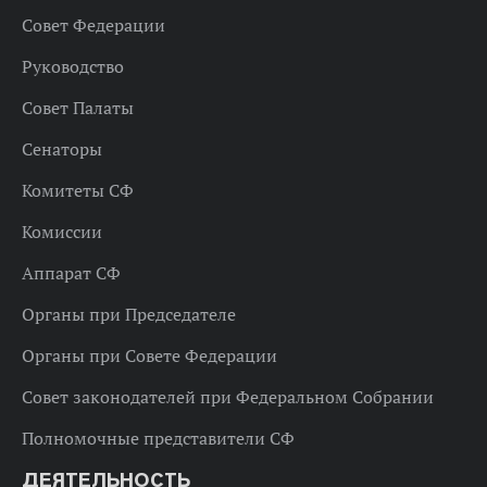
Совет Федерации
Руководство
Совет Палаты
Сенаторы
Комитеты СФ
Комиссии
Аппарат СФ
Органы при Председателе
Органы при Совете Федерации
Совет законодателей при Федеральном Собрании
Полномочные представители СФ
ДЕЯТЕЛЬНОСТЬ