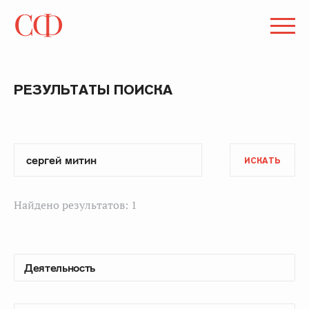
РЕЗУЛЬТАТЫ ПОИСКА
ИСКАТЬ
Найдено результатов: 1