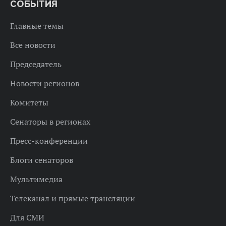
СОБЫТИЯ
Главные темы
Все новости
Председатель
Новости регионов
Комитеты
Сенаторы в регионах
Пресс-конференции
Блоги сенаторов
Мультимедиа
Телеканал и прямые трансляции
Для СМИ