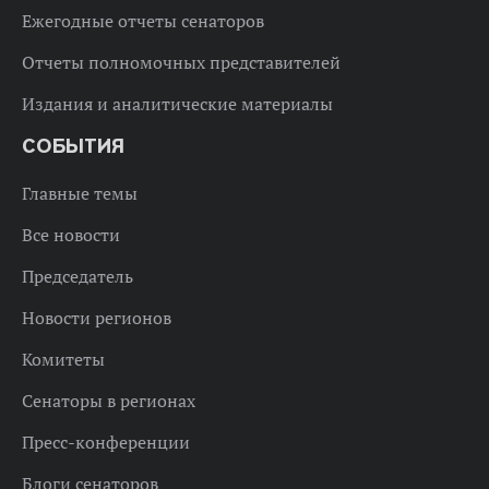
Ежегодные отчеты сенаторов
Отчеты полномочных представителей
Издания и аналитические материалы
СОБЫТИЯ
Главные темы
Все новости
Председатель
Новости регионов
Комитеты
Сенаторы в регионах
Пресс-конференции
Блоги сенаторов