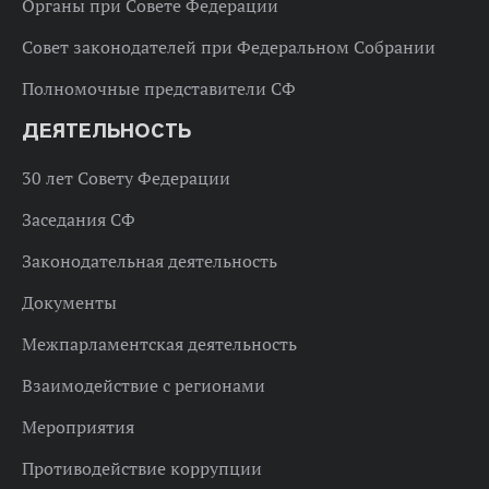
Органы при Совете Федерации
Совет законодателей при Федеральном Собрании
Полномочные представители СФ
ДЕЯТЕЛЬНОСТЬ
30 лет Совету Федерации
Заседания СФ
Законодательная деятельность
Документы
Межпарламентская деятельность
Взаимодействие с регионами
Мероприятия
Противодействие коррупции