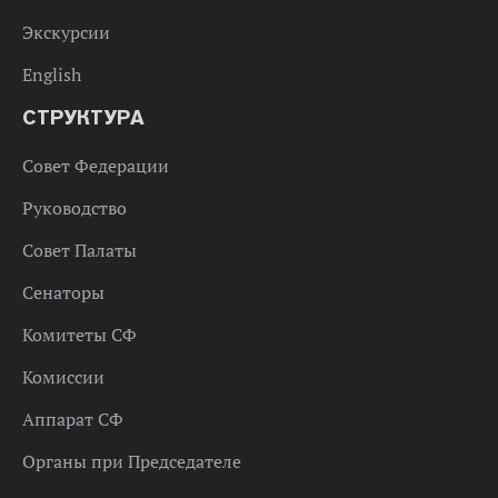
Экскурсии
English
СТРУКТУРА
Совет Федерации
Руководство
Совет Палаты
Сенаторы
Комитеты СФ
Комиссии
Аппарат СФ
Органы при Председателе