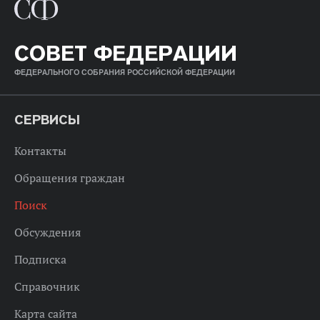
СОВЕТ ФЕДЕРАЦИИ
ФЕДЕРАЛЬНОГО СОБРАНИЯ РОССИЙСКОЙ ФЕДЕРАЦИИ
СЕРВИСЫ
Контакты
Обращения граждан
Поиск
Обсуждения
Подписка
Справочник
Карта сайта