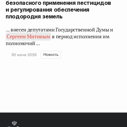
безопасного применения пестицидов
и регулирования обеспечения
плодородия земель
... внесен депутатами Государственной Думы и
Сергеем Митиным
в период исполнения им
полномочий ...
Новость
30 июня 2026