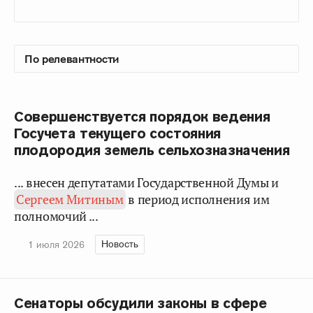
Совершенствуется порядок ведения
Госучета текущего состояния
плодородия земель сельхозназначения
... внесен депутатами Государственной Думы и
Сергеем Митиным
в период исполнения им
полномочий ...
Новость
1 июля 2026
Сенаторы обсудили законы в сфере