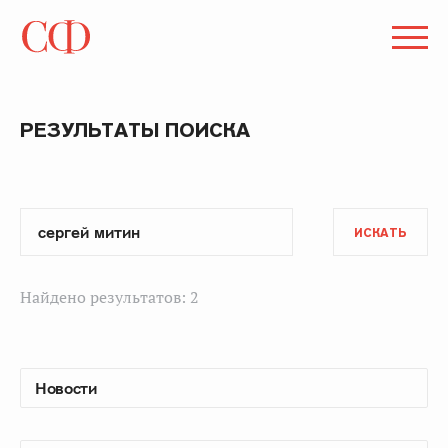
РЕЗУЛЬТАТЫ ПОИСКА
ИСКАТЬ
Найдено результатов: 2