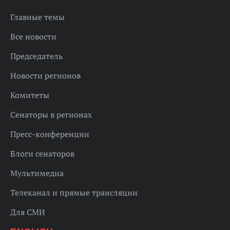
Главные темы
Все новости
Председатель
Новости регионов
Комитеты
Сенаторы в регионах
Пресс-конференции
Блоги сенаторов
Мультимедиа
Телеканал и прямые трансляции
Для СМИ