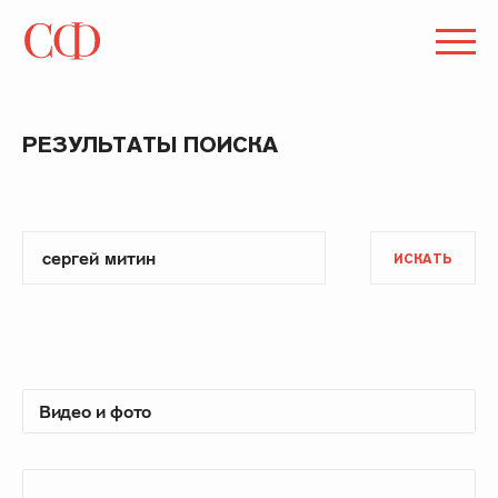
РЕЗУЛЬТАТЫ ПОИСКА
ИСКАТЬ