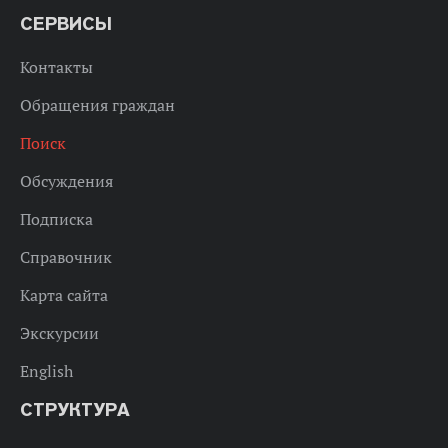
СЕРВИСЫ
Контакты
Обращения граждан
Поиск
Обсуждения
Подписка
Справочник
Карта сайта
Экскурсии
English
СТРУКТУРА