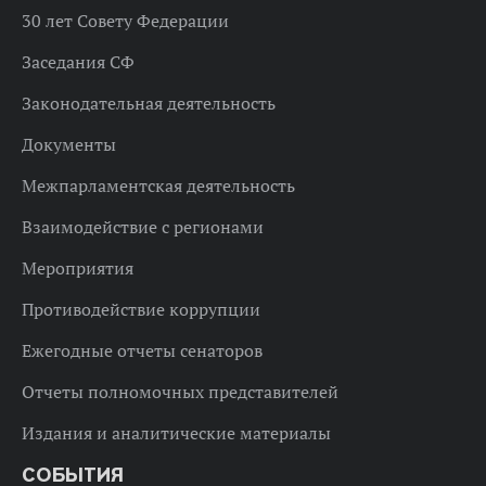
30 лет Совету Федерации
Заседания СФ
Законодательная деятельность
Документы
Межпарламентская деятельность
Взаимодействие с регионами
Мероприятия
Противодействие коррупции
Ежегодные отчеты сенаторов
Отчеты полномочных представителей
Издания и аналитические материалы
СОБЫТИЯ