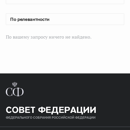
По вашему запросу ничего не найдено.
СОВЕТ ФЕДЕРАЦИИ
ФЕДЕРАЛЬНОГО СОБРАНИЯ РОССИЙСКОЙ ФЕДЕРАЦИИ