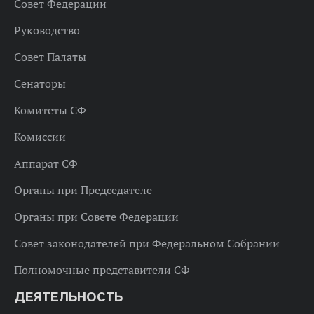
Совет Федерации
Руководство
Совет Палаты
Сенаторы
Комитеты СФ
Комиссии
Аппарат СФ
Органы при Председателе
Органы при Совете Федерации
Совет законодателей при Федеральном Собрании
Полномочные представители СФ
ДЕЯТЕЛЬНОСТЬ