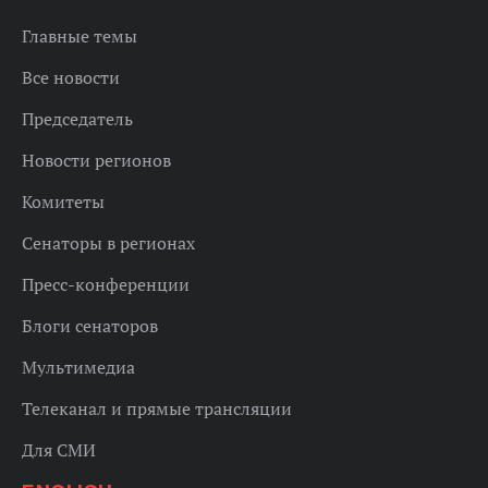
Главные темы
Все новости
Председатель
Новости регионов
Комитеты
Сенаторы в регионах
Пресс-конференции
Блоги сенаторов
Мультимедиа
Телеканал и прямые трансляции
Для СМИ