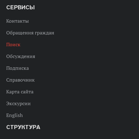
СЕРВИСЫ
Контакты
Обращения граждан
Поиск
Обсуждения
Подписка
Справочник
Карта сайта
Экскурсии
English
СТРУКТУРА