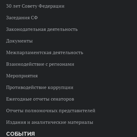
30 лет Совету Федерации
Заседания СФ
Законодательная деятельность
Документы
Межпарламентская деятельность
Взаимодействие с регионами
Мероприятия
Противодействие коррупции
Ежегодные отчеты сенаторов
Отчеты полномочных представителей
Издания и аналитические материалы
СОБЫТИЯ