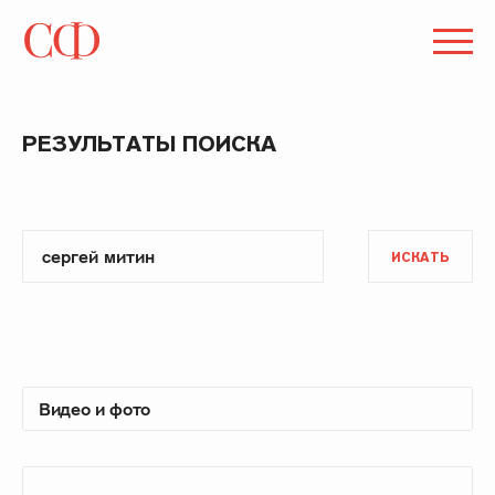
РЕЗУЛЬТАТЫ ПОИСКА
ИСКАТЬ