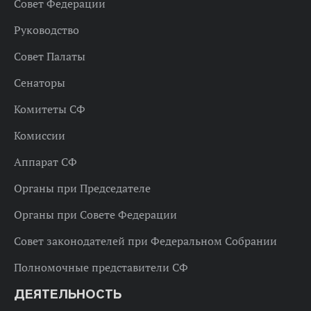
Совет Федерации
Руководство
Совет Палаты
Сенаторы
Комитеты СФ
Комиссии
Аппарат СФ
Органы при Председателе
Органы при Совете Федерации
Совет законодателей при Федеральном Собрании
Полномочные представители СФ
ДЕЯТЕЛЬНОСТЬ