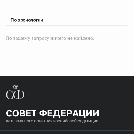
По вашему запросу ничего не найдено.
СОВЕТ ФЕДЕРАЦИИ
ФЕДЕРАЛЬНОГО СОБРАНИЯ РОССИЙСКОЙ ФЕДЕРАЦИИ