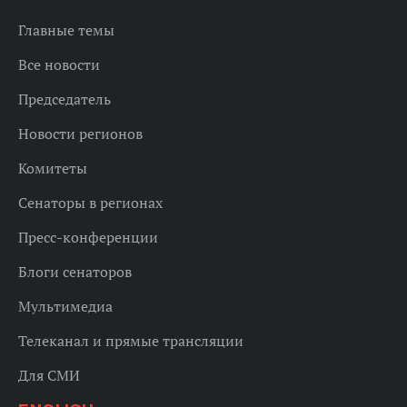
Главные темы
Все новости
Председатель
Новости регионов
Комитеты
Сенаторы в регионах
Пресс-конференции
Блоги сенаторов
Мультимедиа
Телеканал и прямые трансляции
Для СМИ