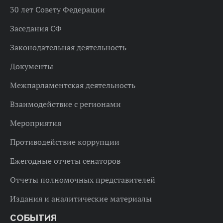
30 лет Совету Федерации
Заседания СФ
Законодательная деятельность
Документы
Межпарламентская деятельность
Взаимодействие с регионами
Мероприятия
Противодействие коррупции
Ежегодные отчеты сенаторов
Отчеты полномочных представителей
Издания и аналитические материалы
СОБЫТИЯ