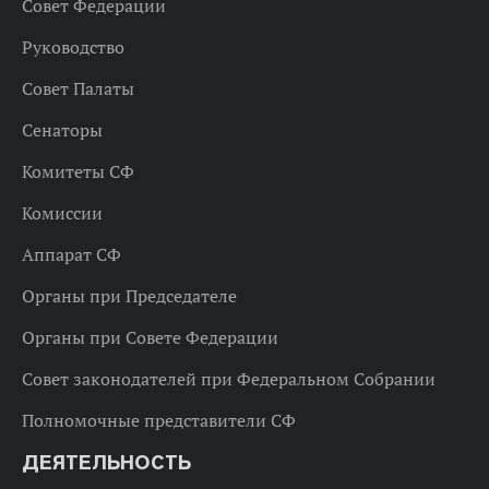
Совет Федерации
Руководство
Совет Палаты
Сенаторы
Комитеты СФ
Комиссии
Аппарат СФ
Органы при Председателе
Органы при Совете Федерации
Совет законодателей при Федеральном Собрании
Полномочные представители СФ
ДЕЯТЕЛЬНОСТЬ