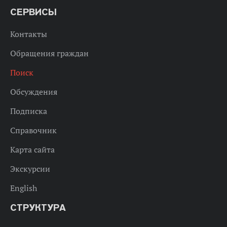
СЕРВИСЫ
Контакты
Обращения граждан
Поиск
Обсуждения
Подписка
Справочник
Карта сайта
Экскурсии
English
СТРУКТУРА