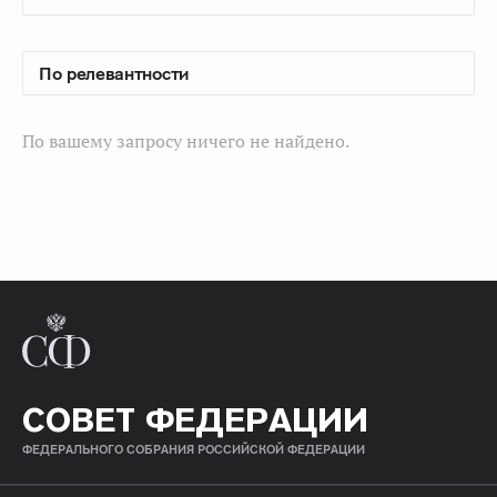
По вашему запросу ничего не найдено.
СОВЕТ ФЕДЕРАЦИИ
ФЕДЕРАЛЬНОГО СОБРАНИЯ РОССИЙСКОЙ ФЕДЕРАЦИИ