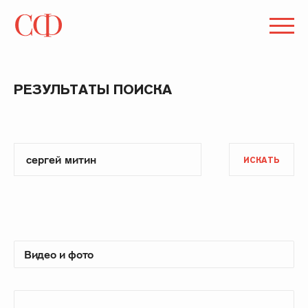
РЕЗУЛЬТАТЫ ПОИСКА
ИСКАТЬ