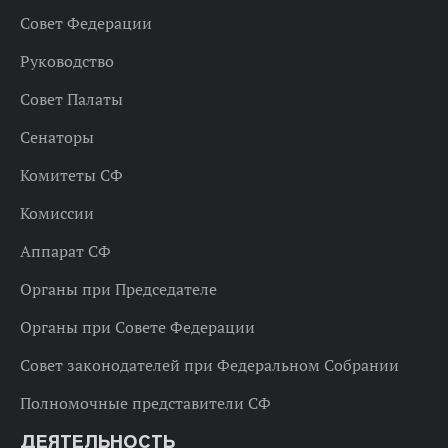
Совет Федерации
Руководство
Совет Палаты
Сенаторы
Комитеты СФ
Комиссии
Аппарат СФ
Органы при Председателе
Органы при Совете Федерации
Совет законодателей при Федеральном Собрании
Полномочные представители СФ
ДЕЯТЕЛЬНОСТЬ