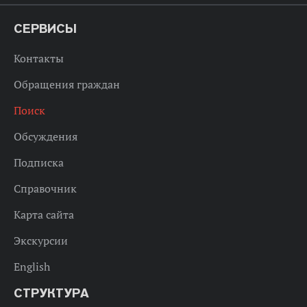
СЕРВИСЫ
Контакты
Обращения граждан
Поиск
Обсуждения
Подписка
Справочник
Карта сайта
Экскурсии
English
СТРУКТУРА