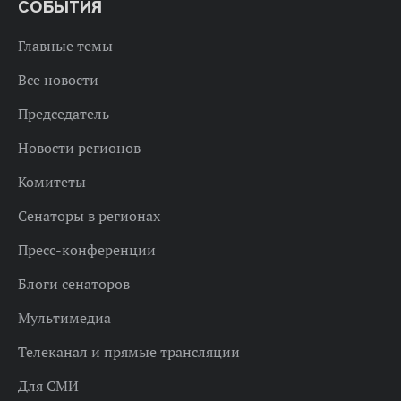
СОБЫТИЯ
Главные темы
Все новости
Председатель
Новости регионов
Комитеты
Сенаторы в регионах
Пресс-конференции
Блоги сенаторов
Мультимедиа
Телеканал и прямые трансляции
Для СМИ