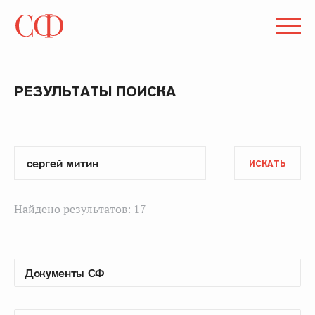
РЕЗУЛЬТАТЫ ПОИСКА
ИСКАТЬ
Найдено результатов: 17