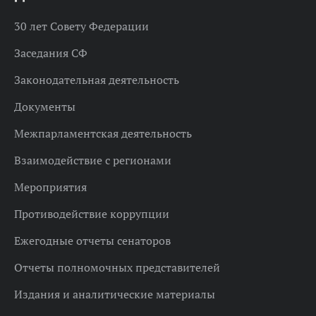
30 лет Совету Федерации
Заседания СФ
Законодательная деятельность
Документы
Межпарламентская деятельность
Взаимодействие с регионами
Мероприятия
Противодействие коррупции
Ежегодные отчеты сенаторов
Отчеты полномочных представителей
Издания и аналитические материалы