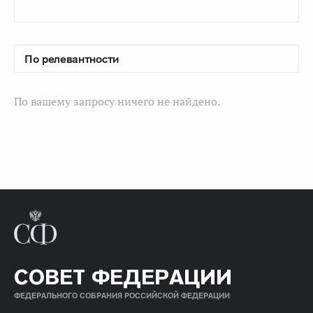
По вашему запросу ничего не найдено.
СОВЕТ ФЕДЕРАЦИИ
ФЕДЕРАЛЬНОГО СОБРАНИЯ РОССИЙСКОЙ ФЕДЕРАЦИИ