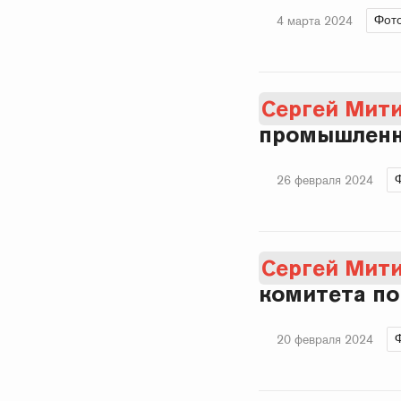
Фото
4 марта 2024
Сергей Мит
промышленн
26 февраля 2024
Сергей Мит
комитета по
20 февраля 2024