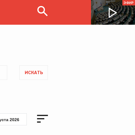
ЭФИР
ИСКАТЬ
уста 2026