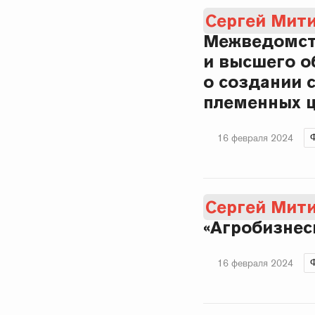
Сергей Мит
Межведомств
и высшего о
о создании 
племенных 
16 февраля 2024
Сергей Мит
«Агробизнес
16 февраля 2024