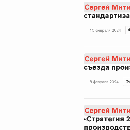
Сергей Мит
стандартиза
15 февраля 2024
Сергей Мит
съезда прои
Фо
8 февраля 2024
Сергей Мит
«Стратегия 
производств