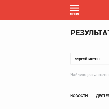
МЕНЮ
РЕЗУЛЬТА
Найдено результатов
НОВОСТИ
ДЕЯТЕ