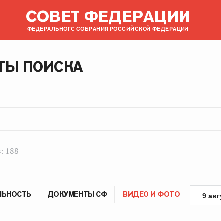
СОВЕТ ФЕДЕРАЦИИ
ФЕДЕРАЛЬНОГО СОБРАНИЯ РОССИЙСКОЙ ФЕДЕРАЦИИ
ТЫ ПОИСКА
: 188
ЛЬНОСТЬ
ДОКУМЕНТЫ СФ
ВИДЕО И ФОТО
9 авг