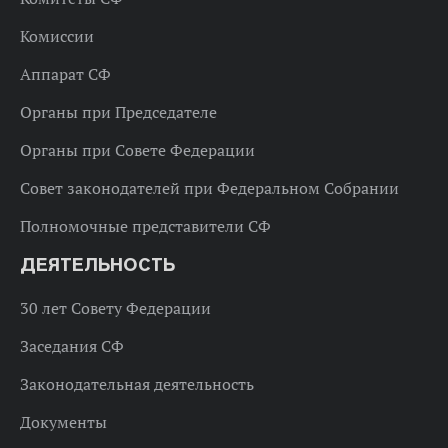
Комиссии
Аппарат СФ
Органы при Председателе
Органы при Совете Федерации
Совет законодателей при Федеральном Собрании
Полномочные представители СФ
ДЕЯТЕЛЬНОСТЬ
30 лет Совету Федерации
Заседания СФ
Законодательная деятельность
Документы