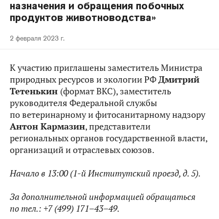
назначения и обращения побочных
продуктов животноводства»
2 февраля 2023 г.
К участию приглашены заместитель Министра
природных ресурсов и экологии РФ
Дмитрий
Тетенькин
(формат ВКС), заместитель
руководителя Федеральной службы
по ветеринарному и фитосанитарному надзору
Антон Кармазин
, представители
региональных органов государственной власти,
организаций и отраслевых союзов.
Начало в 13:00 (1-й Институтский проезд, д. 5).
За дополнительной информацией обращаться
по тел.: +7 (499) 171–43–49.