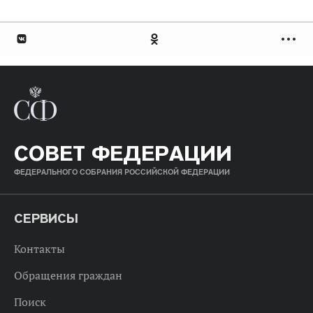
СОВЕТ ФЕДЕРАЦИИ
ФЕДЕРАЛЬНОГО СОБРАНИЯ РОССИЙСКОЙ ФЕДЕРАЦИИ
СЕРВИСЫ
Контакты
Обращения граждан
Поиск