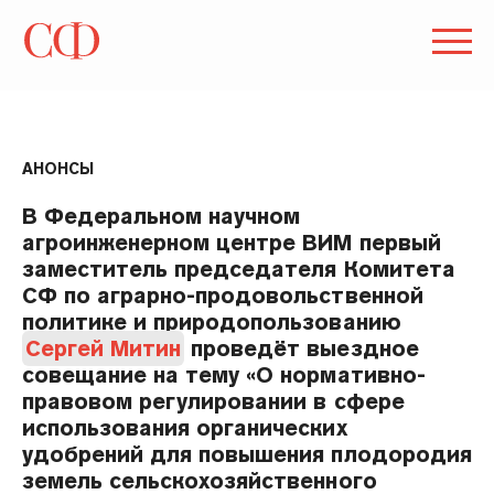
АНОНСЫ
В Федеральном научном
агроинженерном центре ВИМ первый
заместитель председателя Комитета
СФ по аграрно-продовольственной
политике и природопользованию
Сергей Митин
проведёт выездное
совещание на тему «О нормативно-
правовом регулировании в сфере
использования органических
удобрений для повышения плодородия
земель сельскохозяйственного