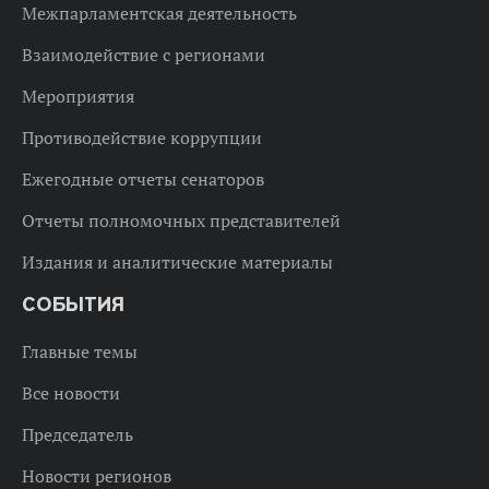
Межпарламентская деятельность
Взаимодействие с регионами
Мероприятия
Противодействие коррупции
Ежегодные отчеты сенаторов
Отчеты полномочных представителей
Издания и аналитические материалы
СОБЫТИЯ
Главные темы
Все новости
Председатель
Новости регионов