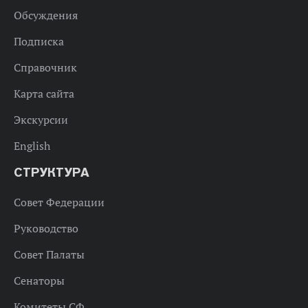
Обсуждения
Подписка
Справочник
Карта сайта
Экскурсии
English
СТРУКТУРА
Совет Федерации
Руководство
Совет Палаты
Сенаторы
Комитеты СФ