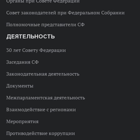
Органы при Совете Федерации
Совет законодателей при Федеральном Собрании
Полномочные представители СФ
ДЕЯТЕЛЬНОСТЬ
30 лет Совету Федерации
Заседания СФ
Законодательная деятельность
Документы
Межпарламентская деятельность
Взаимодействие с регионами
Мероприятия
Противодействие коррупции