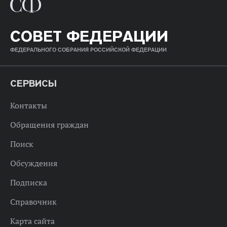
СОВЕТ ФЕДЕРАЦИИ
ФЕДЕРАЛЬНОГО СОБРАНИЯ РОССИЙСКОЙ ФЕДЕРАЦИИ
СЕРВИСЫ
Контакты
Обращения граждан
Поиск
Обсуждения
Подписка
Справочник
Карта сайта