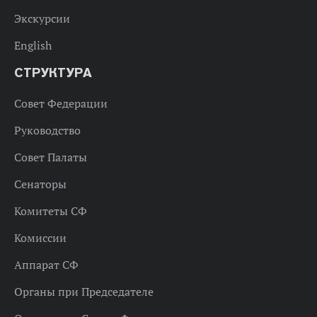
Экскурсии
English
СТРУКТУРА
Совет Федерации
Руководство
Совет Палаты
Сенаторы
Комитеты СФ
Комиссии
Аппарат СФ
Органы при Председателе