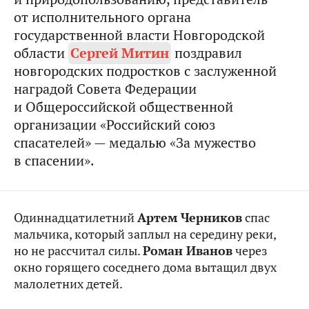
от исполнительного органа
государственной власти Новгородской
области
Сергей Митин
поздравил
новгородских подростков с заслуженной
наградой Совета Федерации
и Общероссийской общественной
организации «Российский союз
спасателей» — медалью «За мужество
в спасении».
Одиннадцатилетний
Артем Черников
спас
мальчика, который заплыл на середину реки,
но не рассчитал силы.
Роман Иванов
через
окно горящего соседнего дома вытащил двух
малолетних детей.