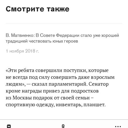
Смотрите также
В. Матвиенко: В Совете Федерации стало уже хорошей
традицией чествовать юных героев
1 ноября 2018 г.
«Эти ребята совершили поступки, которые
не всегда под силу совершить даже взрослым
людям», — сказал парламентарий. Сенатор
кроме награды привез для подростков
из Москвы подарок от своей семьи –
спортивную одежду, инвентарь, планшет.