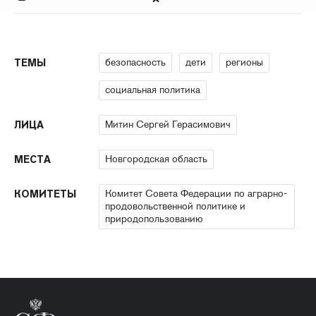
безопасность
дети
регионы
ТЕМЫ
социальная политика
Митин Сергей Герасимович
ЛИЦА
Новгородская область
МЕСТА
Комитет Совета Федерации по аграрно-
КОМИТЕТЫ
продовольственной политике и
природопользованию