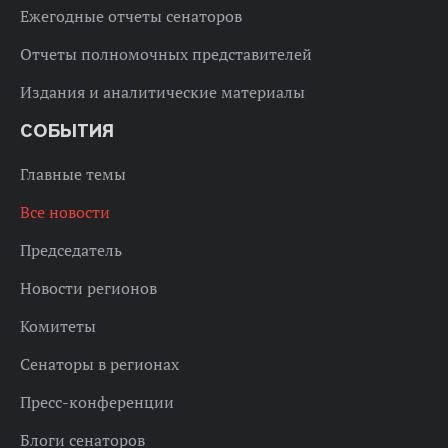
Ежегодные отчеты сенаторов
Отчеты полномочных представителей
Издания и аналитические материалы
СОБЫТИЯ
Главные темы
Все новости
Председатель
Новости регионов
Комитеты
Сенаторы в регионах
Пресс-конференции
Блоги сенаторов