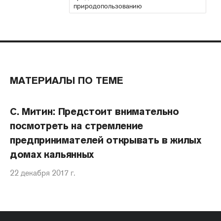
природопользованию
МАТЕРИАЛЫ ПО ТЕМЕ
С. Митин: Предстоит внимательно
посмотреть на стремление
предпринимателей открывать в жилых
домах кальянных
22 декабря 2017 г.