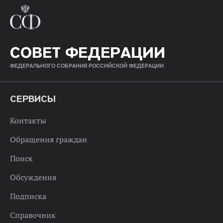
СОВЕТ ФЕДЕРАЦИИ
ФЕДЕРАЛЬНОГО СОБРАНИЯ РОССИЙСКОЙ ФЕДЕРАЦИИ
СЕРВИСЫ
Контакты
Обращения граждан
Поиск
Обсуждения
Подписка
Справочник