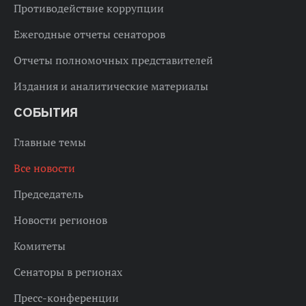
Противодействие коррупции
Ежегодные отчеты сенаторов
Отчеты полномочных представителей
Издания и аналитические материалы
СОБЫТИЯ
Главные темы
Все новости
Председатель
Новости регионов
Комитеты
Сенаторы в регионах
Пресс-конференции