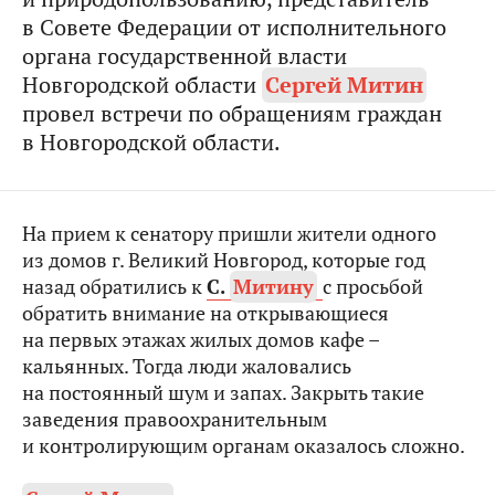
в Совете Федерации от исполнительного
органа государственной власти
Новгородской области
Сергей Митин
провел встречи по обращениям граждан
в Новгородской области.
На прием к сенатору пришли жители одного
из домов г. Великий Новгород, которые год
назад обратились к
С.
Митину
с просьбой
обратить внимание на открывающиеся
на первых этажах жилых домов кафе –
кальянных. Тогда люди жаловались
на постоянный шум и запах. Закрыть такие
заведения правоохранительным
и контролирующим органам оказалось сложно.