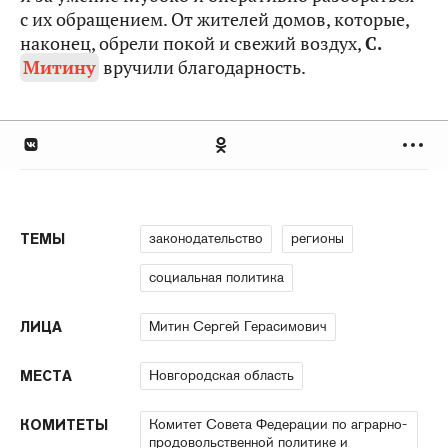
с их обращением. От жителей домов, которые,
наконец, обрели покой и свежий воздух,
С.
Митину
вручили благодарность.
законодательство
регионы
ТЕМЫ
социальная политика
Митин Сергей Герасимович
ЛИЦА
Новгородская область
МЕСТА
Комитет Совета Федерации по аграрно-
КОМИТЕТЫ
продовольственной политике и