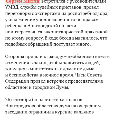
Сергей Митин
встретился с руководителями
УМВД, службы судебных приставов, провел
переговоры с экспертами из роспотребнадзора,
узнал мнение уполномоченного по правам
ребенка в Новгородской области,
поинтересовался законотворческой практикой
по этому вопросу. В ходе бесед выяснилось, что
подобных обращений поступает много.
Стороны пришли к выводу – необходимо внести
изменения в закон, чтобы защитить людей,
живущих в многоэтажных домах от дыма
и беспокойства в ночное время. Член Совета
Федерации провел встречи с председателями
областной и городской Думы.
26 сентября большинством голосов
Новгородская областная дума на очередном
заседании ограничила курение кальянов