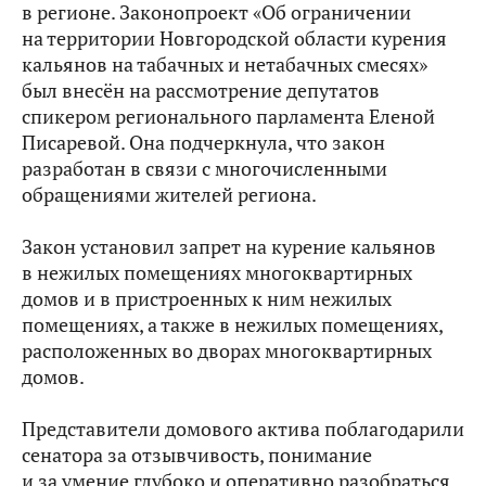
в регионе. Законопроект «Об ограничении
на территории Новгородской области курения
кальянов на табачных и нетабачных смесях»
был внесён на рассмотрение депутатов
спикером регионального парламента Еленой
Писаревой. Она подчеркнула, что закон
разработан в связи с многочисленными
обращениями жителей региона.
Закон установил запрет на курение кальянов
в нежилых помещениях многоквартирных
домов и в пристроенных к ним нежилых
помещениях, а также в нежилых помещениях,
расположенных во дворах многоквартирных
домов.
Представители домового актива поблагодарили
сенатора за отзывчивость, понимание
и за умение глубоко и оперативно разобраться