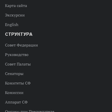
Карта сайта
Экскурсии
English
СТРУКТУРА
Совет Федерации
Руководство
Совет Палаты
Сенаторы
Комитеты СФ
Комиссии
Аппарат СФ
Органы при Председателе