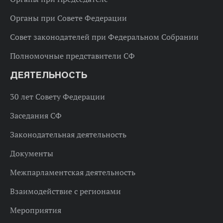
Органы при Совете Федерации
Совет законодателей при Федеральном Собрании
Полномочные представители СФ
ДЕЯТЕЛЬНОСТЬ
30 лет Совету Федерации
Заседания СФ
Законодательная деятельность
Документы
Межпарламентская деятельность
Взаимодействие с регионами
Мероприятия