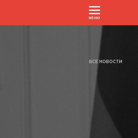
МЕНЮ
ВСЕ НОВОСТИ