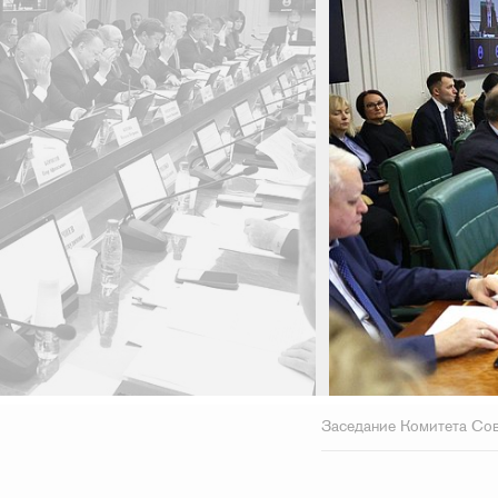
Заседание Комитета Сов