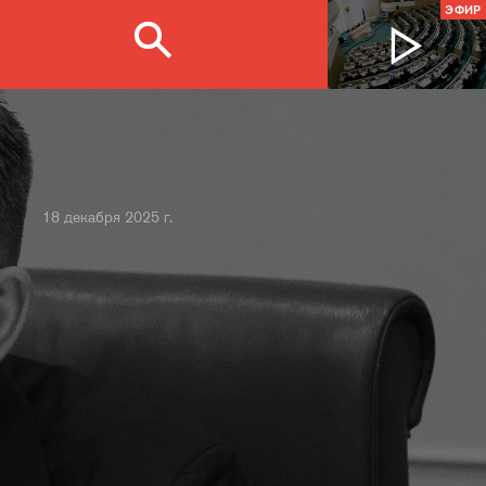
ЭФИР
18 декабря 2025 г.