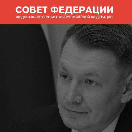
СОВЕТ ФЕДЕРАЦИИ
ФЕДЕРАЛЬНОГО СОБРАНИЯ РОССИЙСКОЙ ФЕДЕРАЦИИ