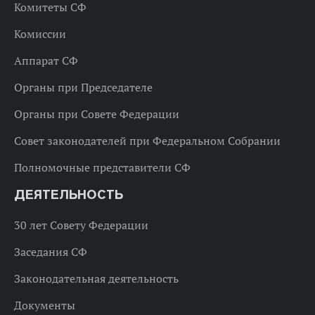
Комитеты СФ
Комиссии
Аппарат СФ
Органы при Председателе
Органы при Совете Федерации
Совет законодателей при Федеральном Собрании
Полномочные представители СФ
ДЕЯТЕЛЬНОСТЬ
30 лет Совету Федерации
Заседания СФ
Законодательная деятельность
Документы