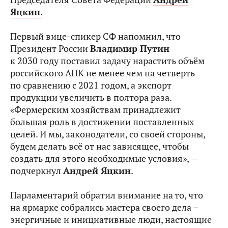
Яцкин
.
Первый вице-спикер СФ напомнил, что
Президент России
Владимир Путин
к 2030 году поставил задачу нарастить объём
российского АПК не менее чем на четверть
по сравнению с 2021 годом, а экспорт
продукции увеличить в полтора раза.
«Фермерским хозяйствам принадлежит
большая роль в достижении поставленных
целей. И мы, законодатели, со своей стороны,
будем делать всё от нас зависящее, чтобы
создать для этого необходимые условия», —
подчеркнул
Андрей Яцкин
.
Парламентарий обратил внимание на то, что
на ярмарке собрались мастера своего дела –
энергичные и инициативные люди, настоящие