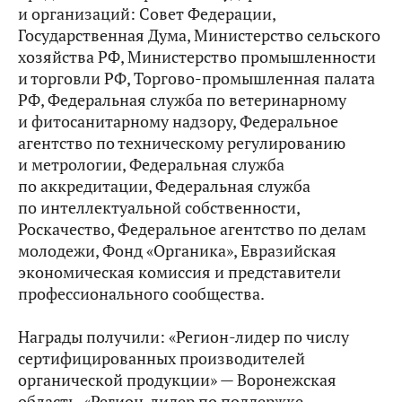
и организаций: Совет Федерации,
Государственная Дума, Министерство сельского
хозяйства РФ, Министерство промышленности
и торговли РФ, Торгово-промышленная палата
РФ, Федеральная служба по ветеринарному
и фитосанитарному надзору, Федеральное
агентство по техническому регулированию
и метрологии, Федеральная служба
по аккредитации, Федеральная служба
по интеллектуальной собственности,
Роскачество, Федеральное агентство по делам
молодежи, Фонд «Органика», Евразийская
экономическая комиссия и представители
профессионального сообщества.
Награды получили: «Регион-лидер по числу
сертифицированных производителей
органической продукции» — Воронежская
область, «Регион-лидер по поддержке