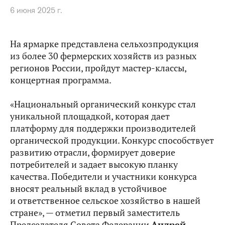
6 июня 2025 г.
На ярмарке представлена сельхозпродукция
из более 30 фермерских хозяйств из разных
регионов России, пройдут мастер-классы,
концертная программа.
«Национальный органический конкурс стал
уникальной площадкой, которая дает
платформу для поддержки производителей
органической продукции. Конкурс способствует
развитию отрасли, формирует доверие
потребителей и задает высокую планку
качества. Победители и участники конкурса
вносят реальный вклад в устойчивое
и ответственное сельское хозяйство в нашей
стране», — отметил первый заместитель
Председателя Совета Федерации
Андрей