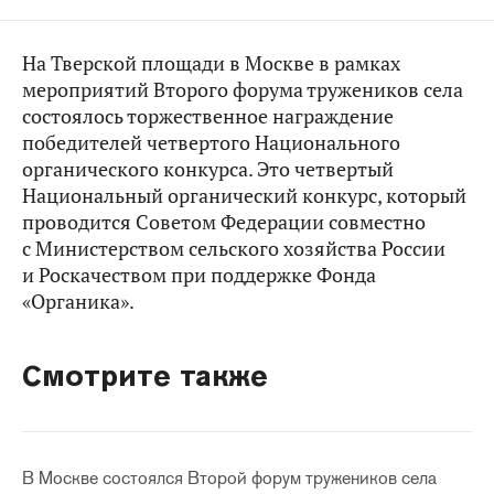
На Тверской площади в Москве в рамках
мероприятий Второго форума тружеников села
состоялось торжественное награждение
победителей четвертого Национального
органического конкурса. Это четвертый
Национальный органический конкурс, который
проводится Советом Федерации совместно
с Министерством сельского хозяйства России
и Роскачеством при поддержке Фонда
«Органика».
Смотрите также
В Москве состоялся Второй форум тружеников села