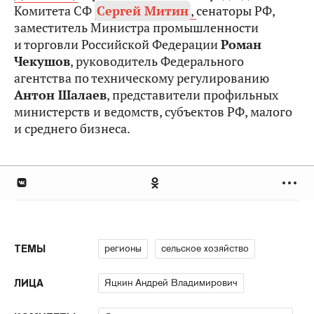
Комитета СФ
Сергей Митин
,
сенаторы РФ,
заместитель Министра промышленности
и торговли Российской Федерации
Роман
Чекушов
, руководитель Федерального
агентства по техническому регулированию
Антон Шалаев
, представители профильных
министерств и ведомств, субъектов РФ, малого
и среднего бизнеса.
регионы
сельское хозяйство
ТЕМЫ
Яцкин Андрей Владимирович
ЛИЦА