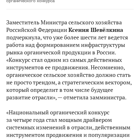
органического конкурса
Заместитель Министра сельского хозяйства
Российской Федерации
Ксения Шевёлкина
подчеркнула, что уже более шести лет ведется
работа над формированием инфраструктуры
рынка органической продукции в России.
«Конкурс стал одним из самых действенных
инструментов ее продвижения. Несомненно,
органическое сельское хозяйство должно стать
не просто трендом, а стратегическим вектором,
который определит в том числе будущее
развитие отрасли», — отметила замминистра.
«Национальный органический конкурс
за четыре года стал мощным драйвером
системных изменений в отрасли, действенным
инструментом продвижения и популяризации