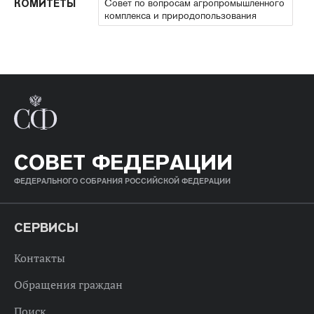
Совет по вопросам агропромышленного
КОМИТЕТЫ
комплекса и природопользования
СОВЕТ ФЕДЕРАЦИИ
ФЕДЕРАЛЬНОГО СОБРАНИЯ РОССИЙСКОЙ ФЕДЕРАЦИИ
СЕРВИСЫ
Контакты
Обращения граждан
Поиск