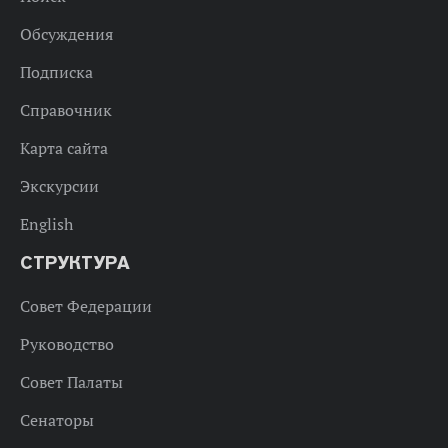
Обсуждения
Подписка
Справочник
Карта сайта
Экскурсии
English
СТРУКТУРА
Совет Федерации
Руководство
Совет Палаты
Сенаторы