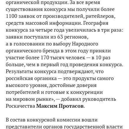
органической продукции. За все время
существования конкурса мы получили более
1100 заявок от производителей, ритейлеров,
средств массовой информации. География
конкурса за четыре года увеличилась в три раза:
заявки поступали из 63 регионов,
а в голосовании по выбору Народного
органического бренда в этом году приняли
участие более 170 тысяч человек — в 10 раз
больше, чем в первый год проведения конкурса.
Результаты конкурса подтверждают, что
российская органика — это продукты самого
высокого уровня, достойные доверия
потребителей и готовые к конкуренции
на мировом рынке», — добавил руководитель
Роскачества
Максим Протасов
.
В состав конкурсной комиссии вошли
представители органов государственной власти