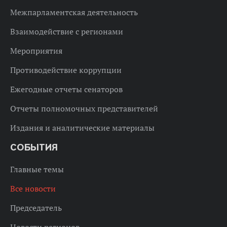
Межпарламентская деятельность
Взаимодействие с регионами
Мероприятия
Противодействие коррупции
Ежегодные отчеты сенаторов
Отчеты полномочных представителей
Издания и аналитические материалы
СОБЫТИЯ
Главные темы
Все новости
Председатель