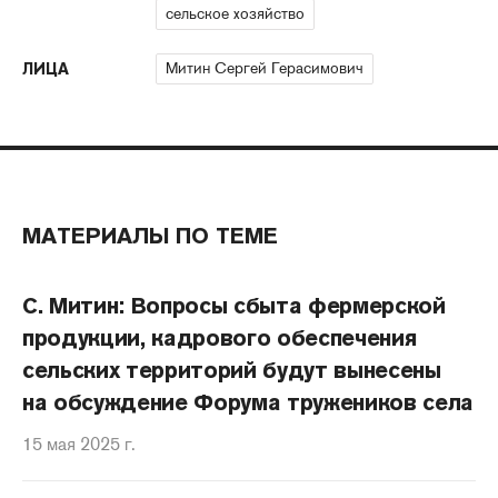
сельское хозяйство
Митин Сергей Герасимович
ЛИЦА
МАТЕРИАЛЫ ПО ТЕМЕ
С. Митин: Вопросы сбыта фермерской
продукции, кадрового обеспечения
сельских территорий будут вынесены
на обсуждение Форума тружеников села
15 мая 2025 г.