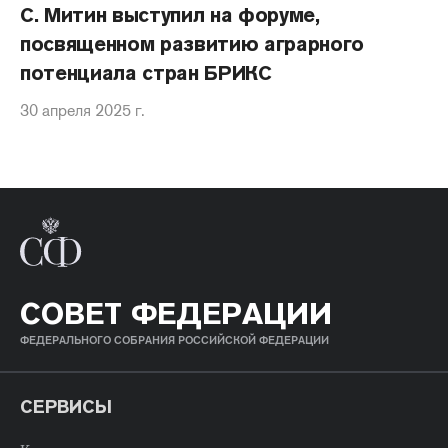
С. Митин выступил на форуме,
посвященном развитию аграрного
потенциала стран БРИКС
30 апреля 2025 г.
СОВЕТ ФЕДЕРАЦИИ
ФЕДЕРАЛЬНОГО СОБРАНИЯ РОССИЙСКОЙ ФЕДЕРАЦИИ
СЕРВИСЫ