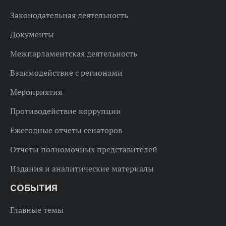
Законодательная деятельность
Документы
Межпарламентская деятельность
Взаимодействие с регионами
Мероприятия
Противодействие коррупции
Ежегодные отчеты сенаторов
Отчеты полномочных представителей
Издания и аналитические материалы
СОБЫТИЯ
Главные темы