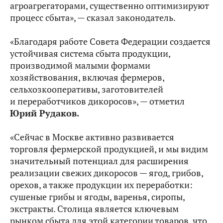
агроагрегаторами, существенно оптимизируют
процесс сбыта», — сказал законодатель.
«Благодаря работе Совета Федерации создается
устойчивая система сбыта продукции,
производимой малыми формами
хозяйствования, включая фермеров,
сельхозкооперативы, заготовителей
и переработчиков дикоросов», — отметил
Юрий Рудаков.
«Сейчас в Москве активно развивается
торговля фермерской продукцией, и мы видим
значительный потенциал для расширения
реализации свежих дикоросов — ягод, грибов,
орехов, а также продукции их переработки:
сушеные грибы и ягоды, варенья, сиропы,
экстракты. Столица является ключевым
рынком сбыта для этой категории товаров, что