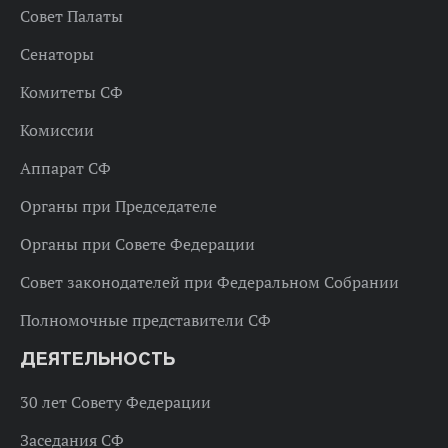
Совет Палаты
Сенаторы
Комитеты СФ
Комиссии
Аппарат СФ
Органы при Председателе
Органы при Совете Федерации
Совет законодателей при Федеральном Собрании
Полномочные представители СФ
ДЕЯТЕЛЬНОСТЬ
30 лет Совету Федерации
Заседания СФ