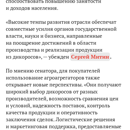
способствовать повышению занятости
и доходов населения.
«Высокие темпы развития отрасли обеспечат
совместные усилия органов государственной
власти, науки и бизнеса, направленные
на поощрение достижений в области
производства и реализации продукции
из дикоросов», — убежден
Сергей Митин
.
По мнению сенатора, для покупателей
использование агроагрегаторов также
открывает новые перспективы. «Они получают
широкий выбор дикоросов от разных
производителей, возможность сравнения цен
и условий, надежность поставок, контроль
качества продукции и оперативность
заключения сделок. Логистические решения
и маркетинговая поддержка, предоставляемые