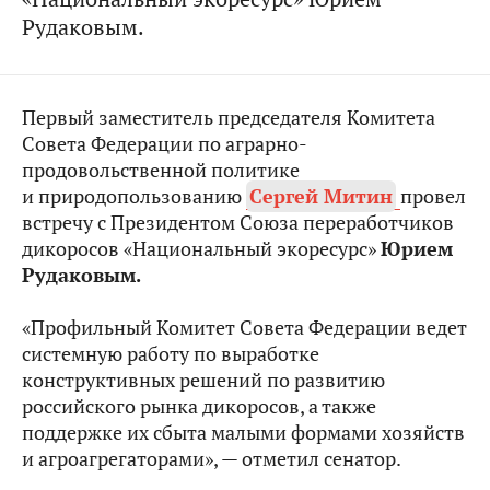
Рудаковым.
Первый заместитель председателя Комитета
Совета Федерации по аграрно-
продовольственной политике
и природопользованию
Сергей Митин
провел
встречу с Президентом Союза переработчиков
дикоросов «Национальный экоресурс»
Юрием
Рудаковым.
«Профильный Комитет Совета Федерации ведет
системную работу по выработке
конструктивных решений по развитию
российского рынка дикоросов, а также
поддержке их сбыта малыми формами хозяйств
и агроагрегаторами», — отметил сенатор.