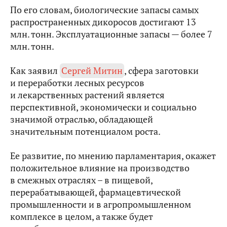
По его словам, биологические запасы самых
распространенных дикоросов достигают 13
млн. тонн. Эксплуатационные запасы — более 7
млн. тонн.
Как заявил
Сергей Митин
, сфера заготовки
и переработки лесных ресурсов
и лекарственных растений является
перспективной, экономически и социально
значимой отраслью, обладающей
значительным потенциалом роста.
Ее развитие, по мнению парламентария, окажет
положительное влияние на производство
в смежных отраслях – в пищевой,
перерабатывающей, фармацевтической
промышленности и в агропромышленном
комплексе в целом, а также будет