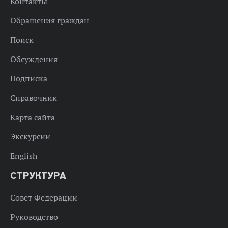
Контакты
Обращения граждан
Поиск
Обсуждения
Подписка
Справочник
Карта сайта
Экскурсии
English
СТРУКТУРА
Совет Федерации
Руководство