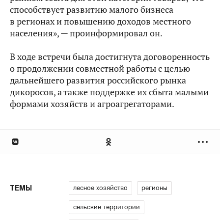
способствует развитию малого бизнеса
в регионах и повышению доходов местного
населения», — проинформировал он.
В ходе встречи была достигнута договоренность
о продолжении совместной работы с целью
дальнейшего развития российского рынка
дикоросов, а также поддержке их сбыта малыми
формами хозяйств и агроагрегаторами.
лесное хозяйство
регионы
ТЕМЫ
сельские территории