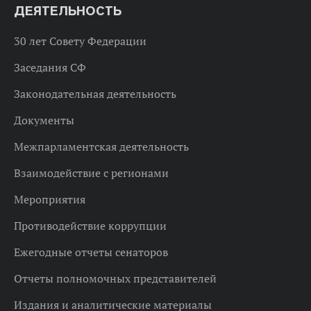
ДЕЯТЕЛЬНОСТЬ
30 лет Совету Федерации
Заседания СФ
Законодательная деятельность
Документы
Межпарламентская деятельность
Взаимодействие с регионами
Мероприятия
Противодействие коррупции
Ежегодные отчеты сенаторов
Отчеты полномочных представителей
Издания и аналитические материалы