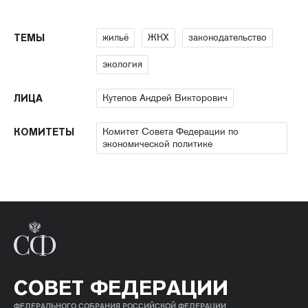
жильё
ЖКХ
законодательство
ТЕМЫ
экология
Кутепов Андрей Викторович
ЛИЦА
Комитет Совета Федерации по
КОМИТЕТЫ
экономической политике
СОВЕТ ФЕДЕРАЦИИ
ФЕДЕРАЛЬНОГО СОБРАНИЯ РОССИЙСКОЙ ФЕДЕРАЦИИ