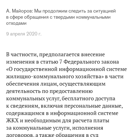
А. Майоров: Мы продолжим следить за ситуацией
в сфере обращения с твердыми коммунальными
отходами
9 апреля 2020 г.
В частности, предполагается внесение
изменения в статью 7 Федерального закона
«О государственной информационной системе
жилищно-коммунального хозяйства» в части
обеспечения лицам, осуществляющим
деятельность по предоставлению
коммунальных услуг, бесплатного доступа
к сведениям, включая персональные данные,
содержащимся в информационной системе
ЖКХ и необходимым для расчета платы
за коммунальные услуги, исполнения
договоров, а также обращения в суд