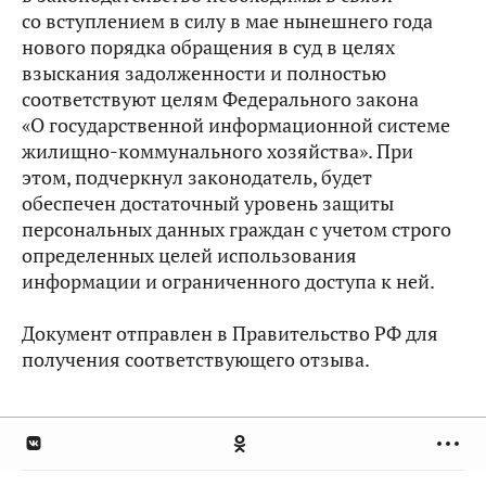
со вступлением в силу в мае нынешнего года
нового порядка обращения в суд в целях
взыскания задолженности и полностью
соответствуют целям Федерального закона
«О государственной информационной системе
жилищно-коммунального хозяйства». При
этом, подчеркнул законодатель, будет
обеспечен достаточный уровень защиты
персональных данных граждан с учетом строго
определенных целей использования
информации и ограниченного доступа к ней.
Документ отправлен в Правительство РФ для
получения соответствующего отзыва.