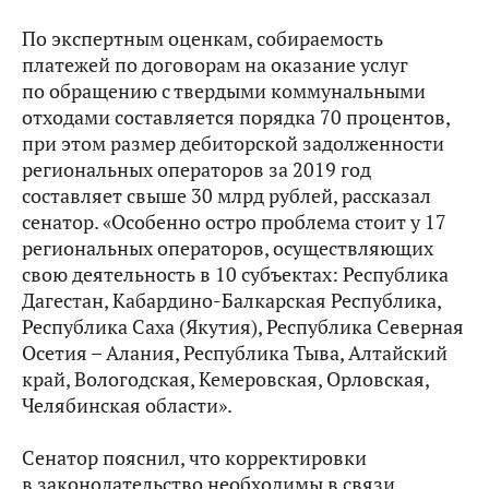
По экспертным оценкам, собираемость
платежей по договорам на оказание услуг
по обращению с твердыми коммунальными
отходами составляется порядка 70 процентов,
при этом размер дебиторской задолженности
региональных операторов за 2019 год
составляет свыше 30 млрд рублей, рассказал
сенатор. «Особенно остро проблема стоит у 17
региональных операторов, осуществляющих
свою деятельность в 10 субъектах: Республика
Дагестан, Кабардино-Балкарская Республика,
Республика Саха (Якутия), Республика Северная
Осетия – Алания, Республика Тыва, Алтайский
край, Вологодская, Кемеровская, Орловская,
Челябинская области».
Сенатор пояснил, что корректировки
в законодательство необходимы в связи