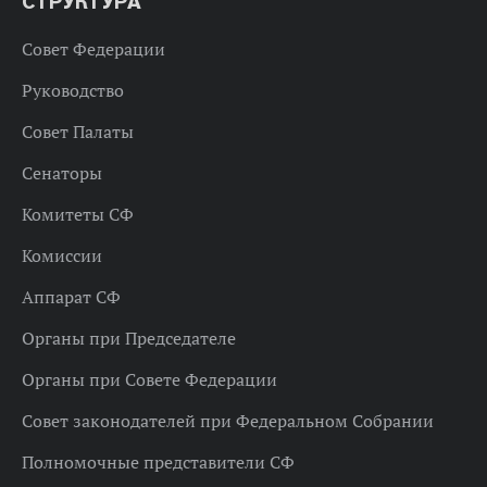
СТРУКТУРА
Совет Федерации
Руководство
Совет Палаты
Сенаторы
Комитеты СФ
Комиссии
Аппарат СФ
Органы при Председателе
Органы при Совете Федерации
Совет законодателей при Федеральном Собрании
Полномочные представители СФ