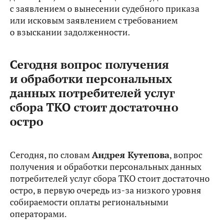
с заявлением о вынесении судебного приказа
или исковым заявлением с требованием
о взыскании задолженности.
Сегодня вопрос получения
и обработки персональных
данных потребителей услуг
сбора ТКО стоит достаточно
остро
Сегодня, по словам
Андрея Кутепова
, вопрос
получения и обработки персональных данных
потребителей услуг сбора ТКО стоит достаточно
остро, в первую очередь из‑за низкого уровня
собираемости оплаты региональными
операторами.