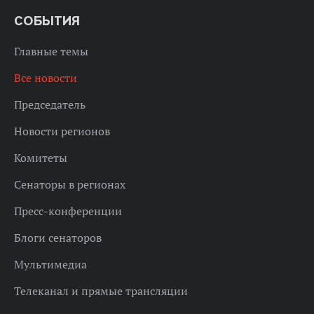
СОБЫТИЯ
Главные темы
Все новости
Председатель
Новости регионов
Комитеты
Сенаторы в регионах
Пресс-конференции
Блоги сенаторов
Мультимедиа
Телеканал и прямые трансляции