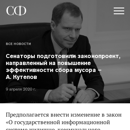
ВСЕ НОВОСТИ
Сенаторы подготовили законопроект,
направленный на повышение
эффективности сбора мусора –
А. Кутепов
9 апреля 2020 г.
Предполагается внести изменение в закон
«О государственной информационной
системе жилищно-коммунального