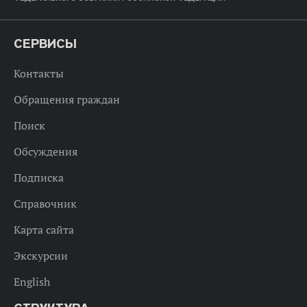
СЕРВИСЫ
Контакты
Обращения граждан
Поиск
Обсуждения
Подписка
Справочник
Карта сайта
Экскурсии
English