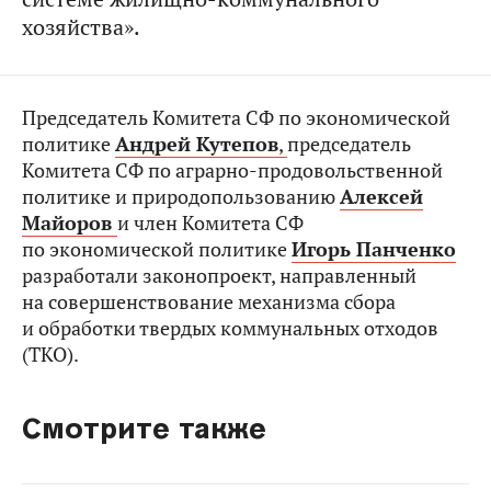
хозяйства».
Председатель Комитета СФ по экономической
политике
Андрей Кутепов
,
председатель
Комитета СФ по аграрно-продовольственной
политике и природопользованию
Алексей
Майоров
и член Комитета СФ
по экономической политике
Игорь Панченко
разработали законопроект, направленный
на совершенствование механизма сбора
и обработки твердых коммунальных отходов
(ТКО).
Смотрите также