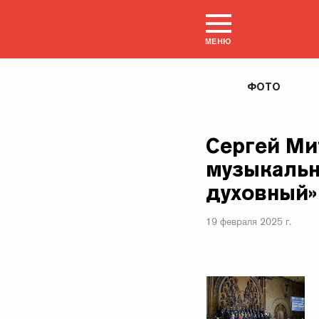
МЕНЮ
ФОТО
Сергей Ми
музыкальн
духовный»
19 февраля 2025 г.