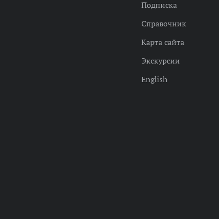
Подписка
Справочник
Карта сайта
Экскурсии
English