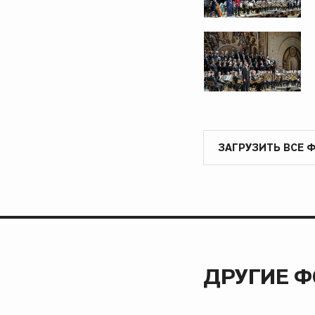
ЗАГРУЗИТЬ ВСЕ 
ДРУГИЕ 