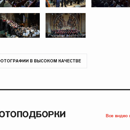
ФОТОГРАФИИ В ВЫСОКОМ КАЧЕСТВЕ
ФОТОПОДБОРКИ
Все видео 