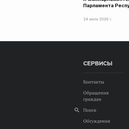
Парламента Респ
24 июля 2026 г.
СЕРВИСЫ
Контакты
Обращения
граждан
Поиск
Обсуждения