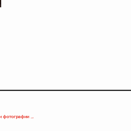
и фотографии