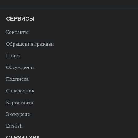
СЕРВИСЫ
Контакты
Обращения граждан
Поиск
Обсуждения
Подписка
Справочник
Карта сайта
Экскурсии
English
СТРУКТУРА