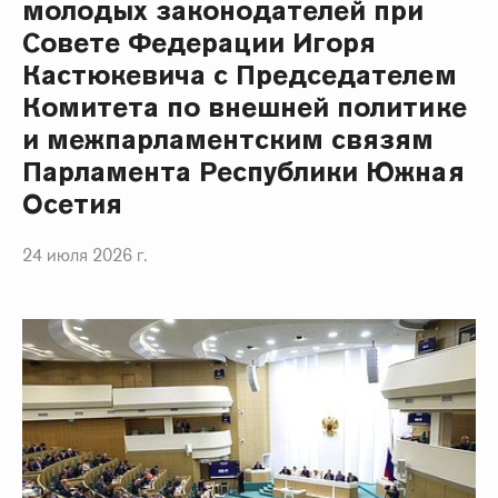
молодых законодателей при
Совете Федерации Игоря
Кастюкевича с Председателем
Комитета по внешней политике
и межпарламентским связям
Парламента Республики Южная
Осетия
24 июля 2026 г.