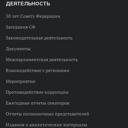
ДЕЯТЕЛЬНОСТЬ
30 лет Совету Федерации
Заседания СФ
Законодательная деятельность
Документы
Межпарламентская деятельность
Взаимодействие с регионами
Мероприятия
Противодействие коррупции
Ежегодные отчеты сенаторов
Отчеты полномочных представителей
Издания и аналитические материалы