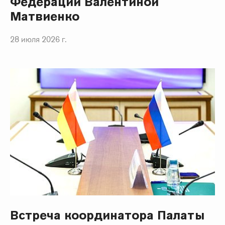
Федерации Валентиной
Матвиенко
28 июля 2026 г.
Встреча координатора Палаты