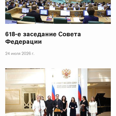
618-е заседание Совета
Федерации
24 июля 2026 г.