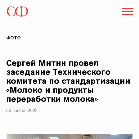
ФОТО
Сергей Митин провел
заседание Технического
комитета по стандартизации
«Молоко и продукты
переработки молока»
30 ноября 2023 г.