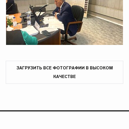
ЗАГРУЗИТЬ ВСЕ ФОТОГРАФИИ В ВЫСОКОМ
КАЧЕСТВЕ