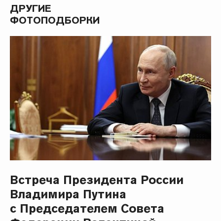
ДРУГИЕ
ФОТОПОДБОРКИ
Встреча Президента России
Владимира Путина
с Председателем Совета