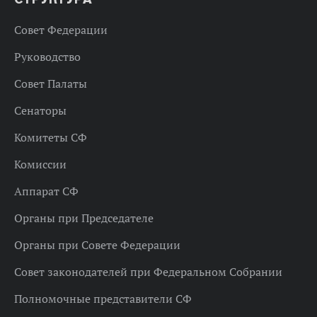
Совет Федерации
Руководство
Совет Палаты
Сенаторы
Комитеты СФ
Комиссии
Аппарат СФ
Органы при Председателе
Органы при Совете Федерации
Совет законодателей при Федеральном Собрании
Полномочные представители СФ