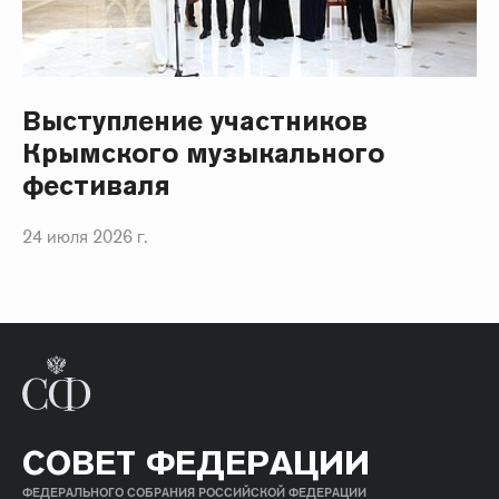
Выступление участников
Крымского музыкального
фестиваля
24 июля 2026 г.
СОВЕТ ФЕДЕРАЦИИ
ФЕДЕРАЛЬНОГО СОБРАНИЯ РОССИЙСКОЙ ФЕДЕРАЦИИ