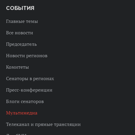
СОБЫТИЯ
Главные темы
Все новости
Председатель
Новости регионов
Комитеты
Сенаторы в регионах
Пресс-конференции
Блоги сенаторов
Мультимедиа
Телеканал и прямые трансляции