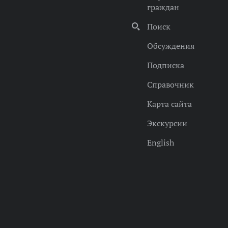
граждан
Поиск
Обсуждения
Подписка
Справочник
Карта сайта
Экскурсии
English