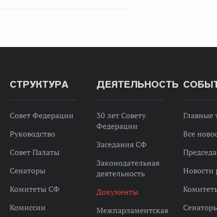
СТРУКТУРА
ДЕЯТЕЛЬНОСТЬ
СОБЫ
Совет Федерации
30 лет Совету
Главные
Федерации
Руководство
Все ново
Заседания СФ
Совет Палаты
Председа
Законодательная
Сенаторы
Новости 
деятельность
Комитеты СФ
Комитет
Документы
Комиссии
Сенатор
Межпарламентская