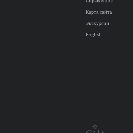
Справочник
Карта сайта
Экскурсии
English