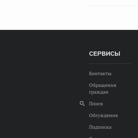
СЕРВИСЫ
Контакты
Обращения
граждан
Поиск
Обсуждения
Подписка