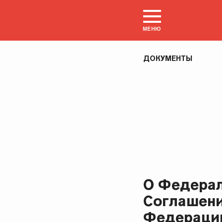
МЕНЮ
ДОКУМЕНТЫ
О Федерал
Соглашени
Федерации