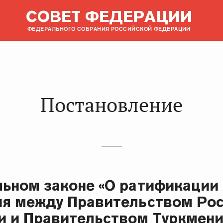
СОВЕТ ФЕДЕРАЦИИ
ФЕДЕРАЛЬНОГО СОБРАНИЯ РОССИЙСКОЙ ФЕДЕРАЦИИ
Постановление
ьном законе «О ратификации
я между Правительством Ро
 и Правительством Туркмени