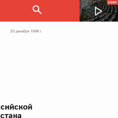
ЭФИР
23 декабря 1998 г.
ссийской
стана