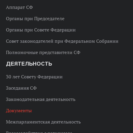
Аппарат СФ
Органы при Председателе
Органы при Совете Федерации
Совет законодателей при Федеральном Собрании
Полномочные представители СФ
ДЕЯТЕЛЬНОСТЬ
30 лет Совету Федерации
Заседания СФ
Законодательная деятельность
Документы
Межпарламентская деятельность