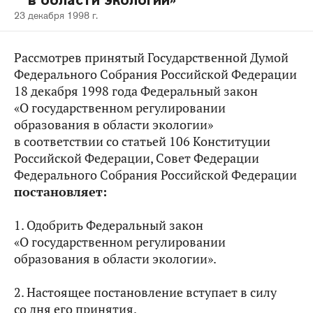
в области экологии»
23 декабря 1998 г.
Рассмотрев принятый Государственной Думой
Федерального Собрания Российской Федерации
18 декабря 1998 года Федеральный закон
«О государственном регулировании
образования в области экологии»
в соответствии со статьей 106 Конституции
Российской Федерации, Совет Федерации
Федерального Собрания Российской Федерации
постановляет:
1. Одобрить Федеральный закон
«О государственном регулировании
образования в области экологии».
2. Настоящее постановление вступает в силу
со дня его принятия.