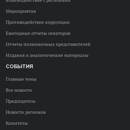
Взаимодействие с регионами
Мероприятия
Противодействие коррупции
Ежегодные отчеты сенаторов
Отчеты полномочных представителей
Издания и аналитические материалы
СОБЫТИЯ
Главные темы
Все новости
Председатель
Новости регионов
Комитеты