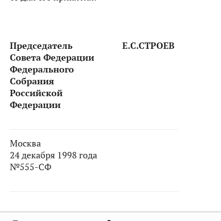
Председатель
Е.С.СТРОЕВ
Совета Федерации
Федерального
Собрания
Российской
Федерации
Москва
24 декабря 1998 года
№555-СФ