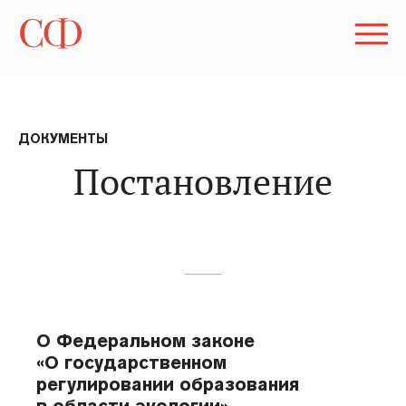
ДОКУМЕНТЫ
Постановление
О Федеральном законе
«О государственном
регулировании образования