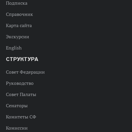
Подписка
Справочник
Карта сайта
Экскурсии
English
СТРУКТУРА
Совет Федерации
Руководство
Совет Палаты
Сенаторы
Комитеты СФ
Комиссии