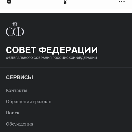
СОВЕТ ФЕДЕРАЦИИ
ФЕДЕРАЛЬНОГО СОБРАНИЯ РОССИЙСКОЙ ФЕДЕРАЦИИ
СЕРВИСЫ
Контакты
Обращения граждан
Поиск
Обсуждения